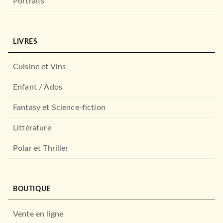
Portraits
LIVRES
Cuisine et Vins
Enfant / Ados
Fantasy et Science-fiction
Littérature
Polar et Thriller
BOUTIQUE
Vente en ligne