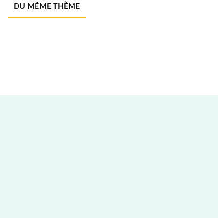
DU MÊME THÈME