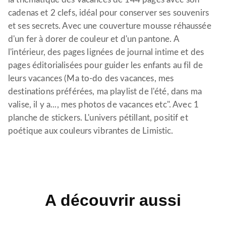
cadenas et 2 clefs, idéal pour conserver ses souvenirs
et ses secrets. Avec une couverture mousse réhaussée
d'un fer à dorer de couleur et d'un pantone. A
l'intérieur, des pages lignées de journal intime et des
pages éditorialisées pour guider les enfants au fil de
leurs vacances (Ma to-do des vacances, mes
destinations préférées, ma playlist de l'été, dans ma
valise, il y a..., mes photos de vacances etc". Avec 1
planche de stickers. L'univers pétillant, positif et
poétique aux couleurs vibrantes de Limistic.
A découvrir aussi