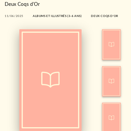
Deux Coqs d'Or
11/06/2025
ALBUMS ET ILLUSTRÉS (3-6 ANS)
DEUX COQS D'OR