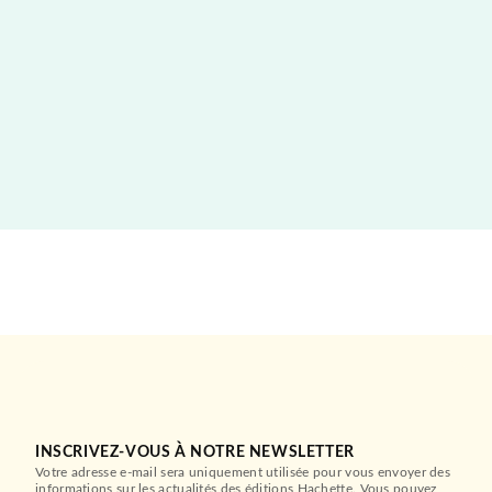
INSCRIVEZ-VOUS À NOTRE NEWSLETTER
Votre adresse e-mail sera uniquement utilisée pour vous envoyer des
informations sur les actualités des éditions Hachette. Vous pouvez