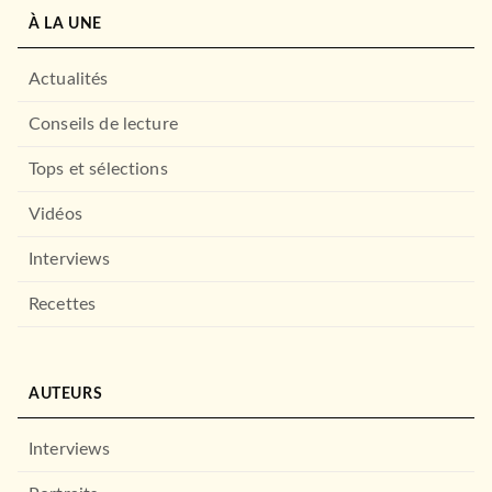
À LA UNE
Actualités
Conseils de lecture
Tops et sélections
Vidéos
Interviews
Recettes
AUTEURS
Interviews