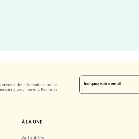
Indiquez votre email
s envoyer des informations sur les
inscrire à tout moment. Pour plus
À LA UNE
Actualités