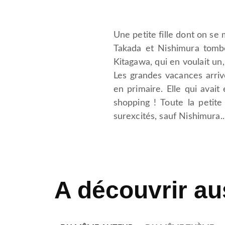
Une petite fille dont on se
Takada et Nishimura tombe
Kitagawa, qui en voulait un,
Les grandes vacances arriv
en primaire. Elle qui avait
shopping ! Toute la petit
surexcités, sauf Nishimura..
A découvrir au