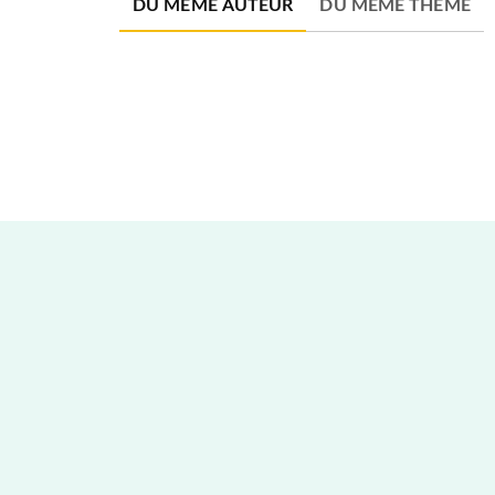
DU MÊME AUTEUR
DU MÊME THÈME