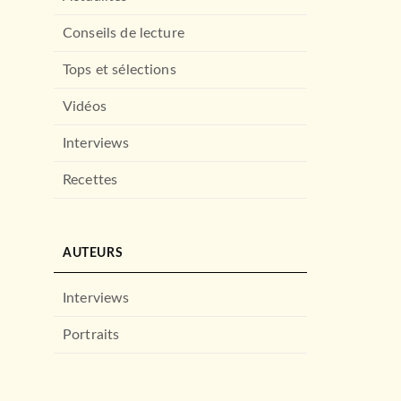
Conseils de lecture
Tops et sélections
Vidéos
Interviews
Recettes
AUTEURS
Interviews
Portraits