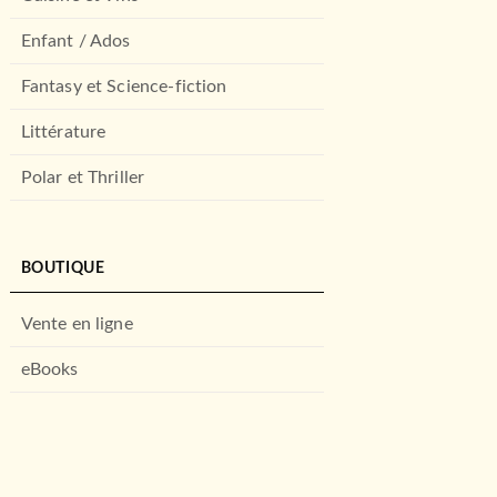
Enfant / Ados
Fantasy et Science-fiction
Littérature
Polar et Thriller
BOUTIQUE
Vente en ligne
eBooks