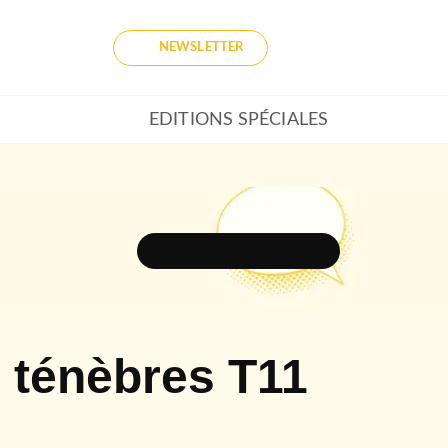
NEWSLETTER
EDITIONS SPÉCIALES
DÉCOUVRIR L'UNIVERS
 ténèbres T11