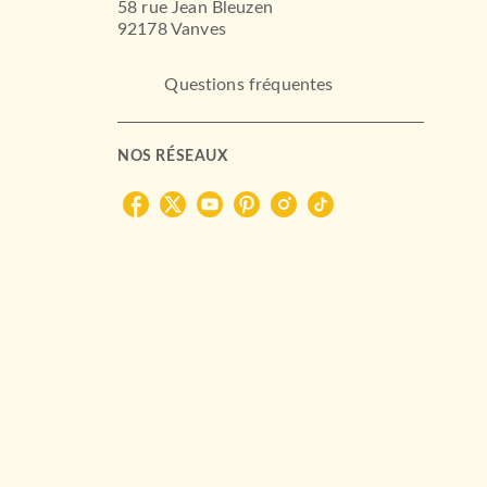
58 rue Jean Bleuzen
92178 Vanves
Questions fréquentes
NOS RÉSEAUX