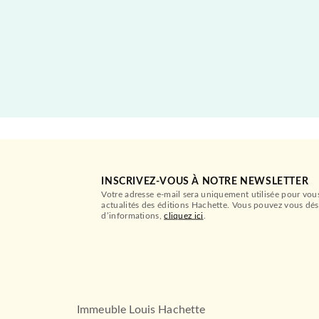
INSCRIVEZ-VOUS À NOTRE NEWSLETTER
Votre adresse e-mail sera uniquement utilisée pour vou
actualités des éditions Hachette. Vous pouvez vous dés
d’informations,
cliquez ici
.
Immeuble Louis Hachette