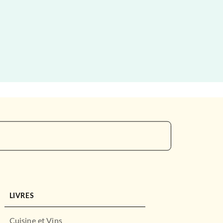
LIVRES
Cuisine et Vins