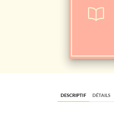
DESCRIPTIF
DÉTAILS