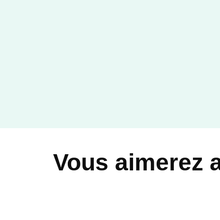
Vous aimerez 