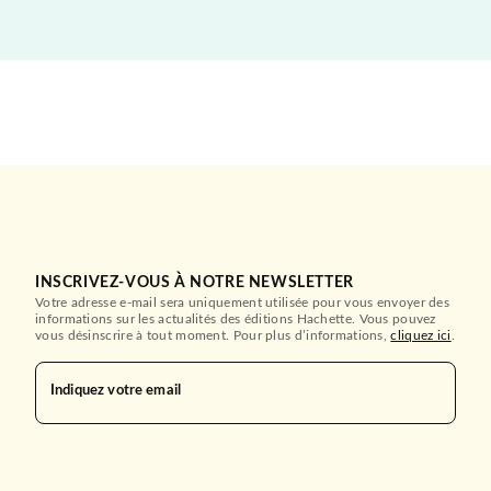
INSCRIVEZ-VOUS À NOTRE NEWSLETTER
Votre adresse e-mail sera uniquement utilisée pour vous envoyer des
informations sur les actualités des éditions Hachette. Vous pouvez
vous désinscrire à tout moment. Pour plus d’informations,
cliquez ici
.
Indiquez votre email