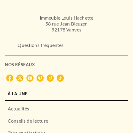
Immeuble Louis Hachette
58 rue Jean Bleuzen
92178 Vanves
Questions fréquentes
NOS RÉSEAUX
À LA UNE
Actualités
Conseils de lecture