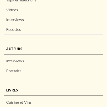
Tops et sélections
Vidéos
Interviews
Recettes
AUTEURS
Interviews
Portraits
LIVRES
Cuisine et Vins