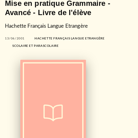
Mise en pratique Grammaire -
Avancé - Livre de l'élève
Hachette Français Langue Etrangère
13/06/2001
HACHETTE FRANÇAIS LANGUE ETRANGÈRE
SCOLAIRE ET PARASCOLAIRE