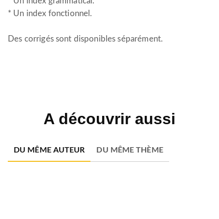
* Un index grammatical.
* Un index fonctionnel.
Des corrigés sont disponibles séparément.
A découvrir aussi
DU MÊME AUTEUR
DU MÊME THÈME