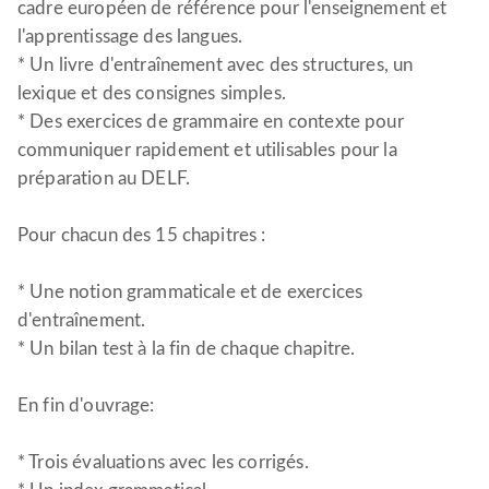
cadre européen de référence pour l'enseignement et
l'apprentissage des langues.
* Un livre d'entraînement avec des structures, un
lexique et des consignes simples.
* Des exercices de grammaire en contexte pour
communiquer rapidement et utilisables pour la
préparation au DELF.
Pour chacun des 15 chapitres :
* Une notion grammaticale et de exercices
d'entraînement.
* Un bilan test à la fin de chaque chapitre.
En fin d'ouvrage:
* Trois évaluations avec les corrigés.