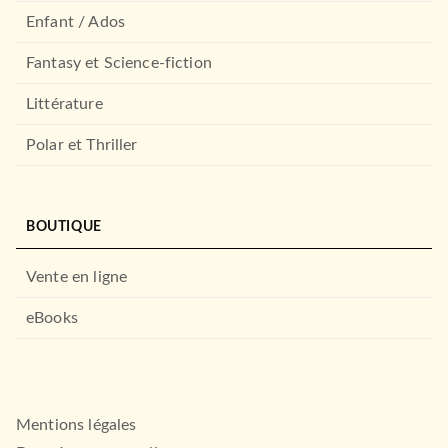
Enfant / Ados
Fantasy et Science-fiction
Littérature
Polar et Thriller
BOUTIQUE
Vente en ligne
eBooks
Mentions légales