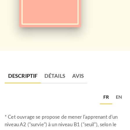
DESCRIPTIF
DÉTAILS
AVIS
FR
EN
* Cet ouvrage se propose de mener l'apprenant d'un
niveau A2 ("survie") à un niveau B1 ("seuil"), selon le