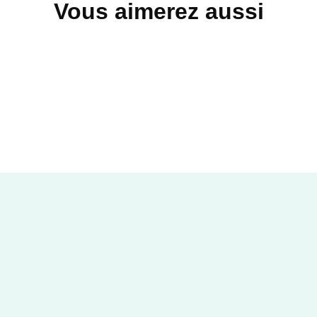
Vous aimerez aussi