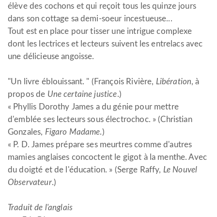
élève des cochons et qui reçoit tous les quinze jours
dans son cottage sa demi-soeur incestueuse...
Tout est en place pour tisser une intrigue complexe
dont les lectrices et lecteurs suivent les entrelacs avec
une délicieuse angoisse.
"Un livre éblouissant. " (François Rivière,
Libération
, à
propos de
Une certaine justice
.)
« Phyllis Dorothy James a du génie pour mettre
d'emblée ses lecteurs sous électrochoc. » (Christian
Gonzales,
Figaro Madame
.)
« P. D. James prépare ses meurtres comme d'autres
mamies anglaises concoctent le gigot à la menthe. Avec
du doigté et de l'éducation. » (Serge Raffy,
Le Nouvel
Observateur
.)
Traduit de l'anglais