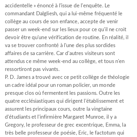
accidentelle » énoncé à l'issue de l'enquête. Le
commandant Dalgliesh, qui a lui-même fréquenté le
collège au cours de son enfance, accepte de venir
passer un week-end sur les lieux pour ce qu'il ne croit
devoir être qu'une vérification de routine. En réalité, il
va se trouver confronté à l'une des plus sordides
affaires de sa carrière. Car d'autres visiteurs sont
attendus ce même week-end au collège, et tous n'en
ressortiront pas vivants.
P. D. James a trouvé avec ce petit collège de théologie
un cadre idéal pour un roman policier, un monde
presque clos où fermentent les passions. Outre les
quatre ecclésiastiques qui dirigent l'établissement et
assurent les principaux cours, outre la vingtaine
d'étudiants et l'infirmière Margaret Munroe, il y a
Gregory, le professeur de grec excentrique, Emma, la
très belle professeur de poésie, Eric, le factotum qui