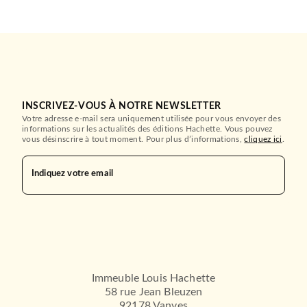
INSCRIVEZ-VOUS À NOTRE NEWSLETTER
Votre adresse e-mail sera uniquement utilisée pour vous envoyer des
informations sur les actualités des éditions Hachette. Vous pouvez
vous désinscrire à tout moment. Pour plus d’informations,
cliquez ici
.
Indiquez votre email
Immeuble Louis Hachette
58 rue Jean Bleuzen
92178 Vanves