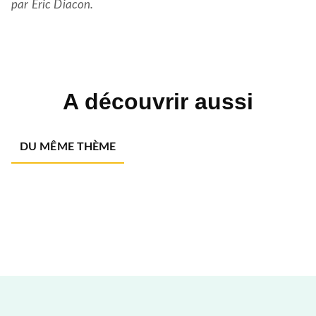
par Eric Diacon.
A découvrir aussi
DU MÊME THÈME