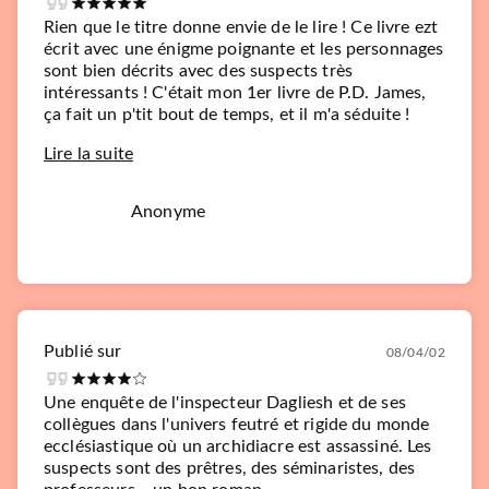
Rien que le titre donne envie de le lire ! Ce livre ezt
écrit avec une énigme poignante et les personnages
sont bien décrits avec des suspects très
intéressants ! C'était mon 1er livre de P.D. James,
ça fait un p'tit bout de temps, et il m'a séduite !
Lire la suite
Anonyme
Publié sur
08/04/02
Une enquête de l'inspecteur Dagliesh et de ses
collègues dans l'univers feutré et rigide du monde
ecclésiastique où un archidiacre est assassiné. Les
suspects sont des prêtres, des séminaristes, des