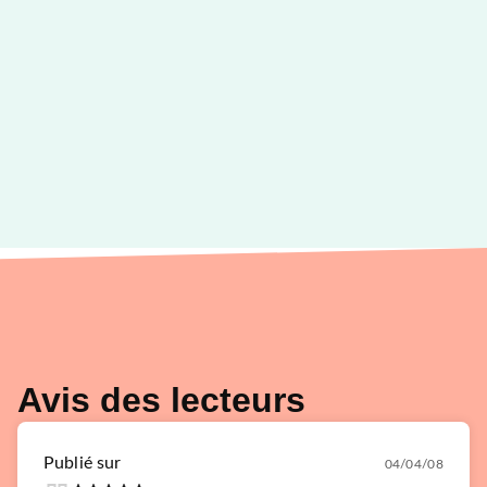
Avis des lecteurs
Publié sur
04/04/08