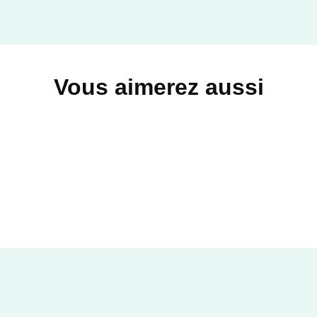
Vous aimerez aussi