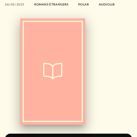
26/02/2025
ROMANS ÉTRANGERS
POLAR
AUDIOLIB