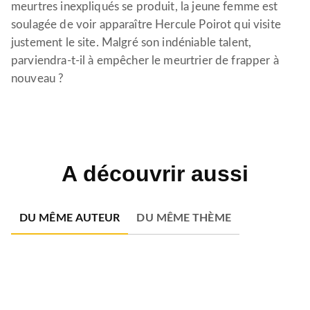
meurtres inexpliqués se produit, la jeune femme est
soulagée de voir apparaître Hercule Poirot qui visite
justement le site. Malgré son indéniable talent,
parviendra-t-il à empêcher le meurtrier de frapper à
nouveau ?
A découvrir aussi
DU MÊME AUTEUR
DU MÊME THÈME