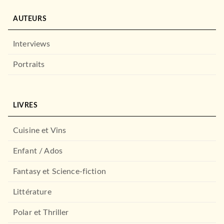
AUTEURS
Interviews
Portraits
LIVRES
Cuisine et Vins
Enfant / Ados
Fantasy et Science-fiction
Littérature
Polar et Thriller