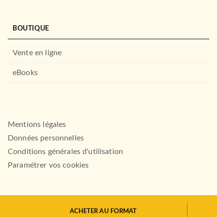
BOUTIQUE
Vente en ligne
eBooks
Mentions légales
Données personnelles
Conditions générales d'utilisation
Paramétrer vos cookies
ACHETER AU FORMAT