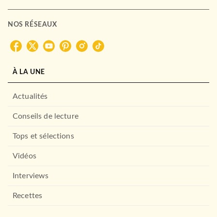
NOS RÉSEAUX
À LA UNE
Actualités
Conseils de lecture
Tops et sélections
Vidéos
Interviews
Recettes