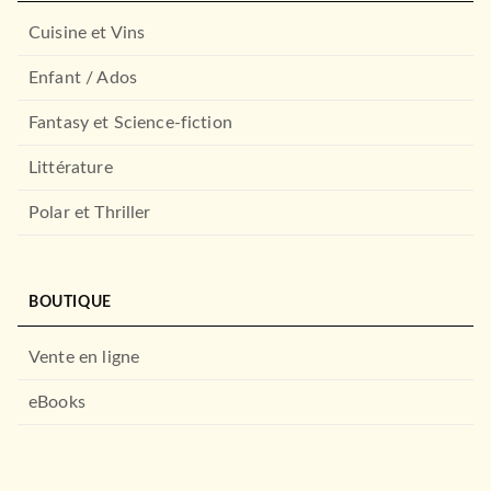
Cuisine et Vins
Enfant / Ados
Fantasy et Science-fiction
Littérature
Polar et Thriller
BOUTIQUE
Vente en ligne
eBooks