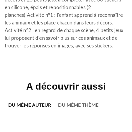
en silicone, épais et repositionnables (2
planches).Activité n°1 : l'enfant apprend à reconnaître
les animaux et les place chacun dans leurs décors.
Activité n°2 : en regard de chaque scène, 4 petits jeux
lui proposent d'en savoir plus sur ces animaux et de
trouver les réponses en images, avec ses stickers.
A découvrir aussi
DU MÊME AUTEUR
DU MÊME THÈME