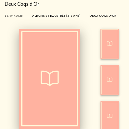
Deux Coqs d'Or
16/04/2025
ALBUMS ET ILLUSTRÉS (3-6 ANS)
DEUX COQS D'OR