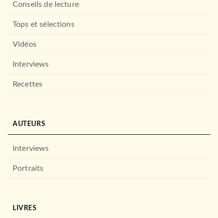
Conseils de lecture
Tops et sélections
Vidéos
Interviews
Recettes
AUTEURS
Interviews
Portraits
LIVRES