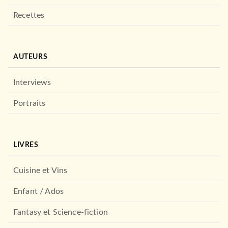
Recettes
AUTEURS
Interviews
Portraits
LIVRES
Cuisine et Vins
Enfant / Ados
Fantasy et Science-fiction