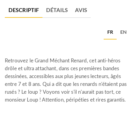
DESCRIPTIF
DÉTAILS
AVIS
FR
EN
Retrouvez le Grand Méchant Renard, cet anti-héros
drôle et ultra attachant, dans ces premières bandes
dessinées, accessibles aux plus jeunes lecteurs, âgés
entre 7 et 8 ans. Qui a dit que les renards n'étaient pas
rusés ? Le loup ? Voyons voir s'il n'aurait pas tort, ce
monsieur Loup ! Attention, péripéties et rires garantis.