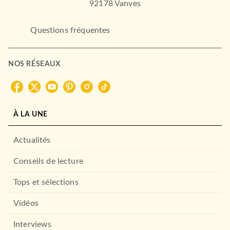
92178 Vanves
Questions fréquentes
NOS RÉSEAUX
À LA UNE
Actualités
Conseils de lecture
Tops et sélections
Vidéos
Interviews