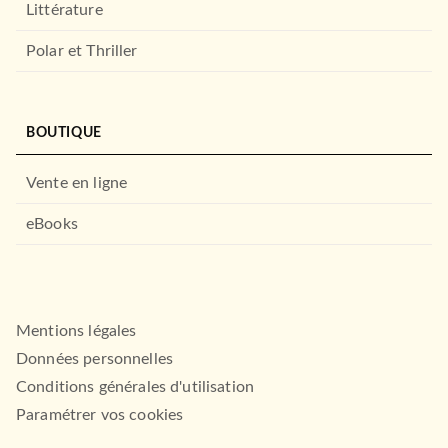
Littérature
Polar et Thriller
BOUTIQUE
Vente en ligne
eBooks
Mentions légales
Données personnelles
Conditions générales d'utilisation
Paramétrer vos cookies