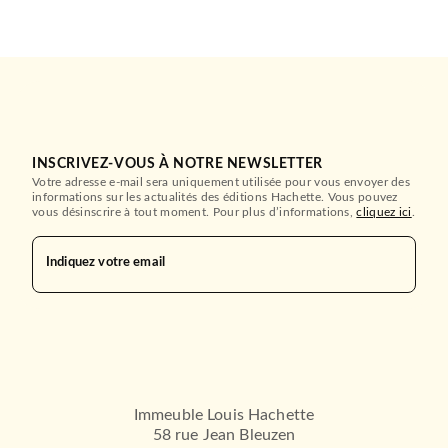
INSCRIVEZ-VOUS À NOTRE NEWSLETTER
Votre adresse e-mail sera uniquement utilisée pour vous envoyer des
informations sur les actualités des éditions Hachette. Vous pouvez
vous désinscrire à tout moment. Pour plus d’informations,
cliquez ici
.
Indiquez votre email
Immeuble Louis Hachette
58 rue Jean Bleuzen