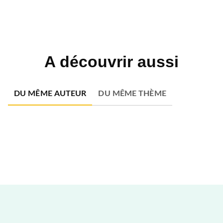
A découvrir aussi
DU MÊME AUTEUR
DU MÊME THÈME