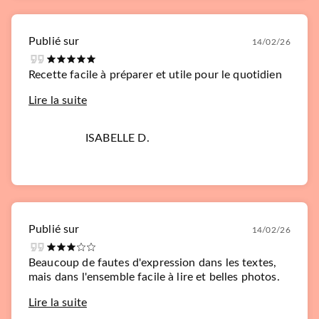
Publié sur
14/02/26
Recette facile à préparer et utile pour le quotidien
Lire la suite
ISABELLE D.
Publié sur
14/02/26
Beaucoup de fautes d'expression dans les textes,
mais dans l'ensemble facile à lire et belles photos.
Lire la suite