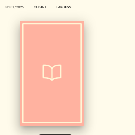
02/01/2025
CUISINE
LAROUSSE