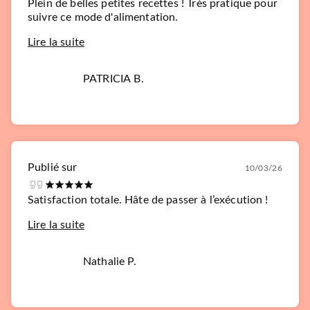
Plein de belles petites recettes ! Très pratique pour
suivre ce mode d'alimentation.
Lire la suite
PATRICIA B.
Publié sur
10/03/26
Satisfaction totale. Hâte de passer à l’exécution !
Lire la suite
Nathalie P.