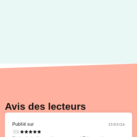
Avis des lecteurs
Publié sur
15/05/26