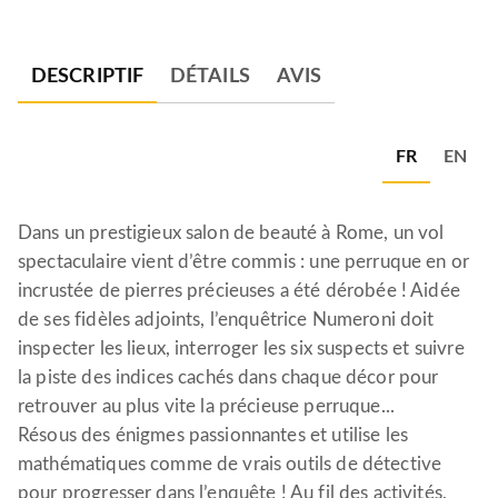
DESCRIPTIF
DÉTAILS
AVIS
FR
EN
Dans un prestigieux salon de beauté à Rome, un vol
spectaculaire vient d’être commis : une perruque en or
incrustée de pierres précieuses a été dérobée ! Aidée
de ses fidèles adjoints, l’enquêtrice Numeroni doit
inspecter les lieux, interroger les six suspects et suivre
la piste des indices cachés dans chaque décor pour
retrouver au plus vite la précieuse perruque...
Résous des énigmes passionnantes et utilise les
mathématiques comme de vrais outils de détective
pour progresser dans l’enquête ! Au fil des activités,