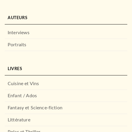
AUTEURS
Interviews
Portraits
LIVRES
Cuisine et Vins
Enfant / Ados
Fantasy et Science-fiction
Littérature