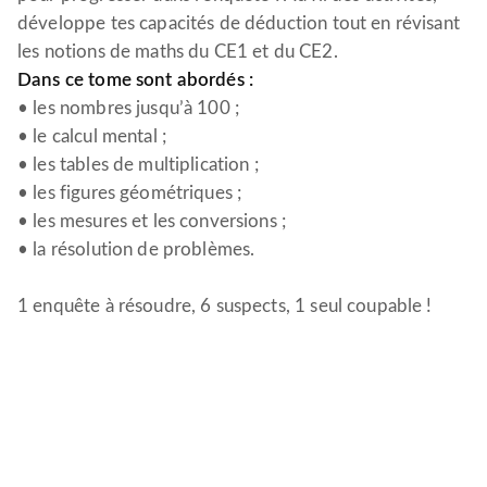
développe tes capacités de déduction tout en révisant
les notions de maths du CE1 et du CE2.
Dans ce tome sont abordés :
• les nombres jusqu’à 100 ;
• le calcul mental ;
• les tables de multiplication ;
• les figures géométriques ;
• les mesures et les conversions ;
• la résolution de problèmes.
1 enquête à résoudre, 6 suspects, 1 seul coupable !