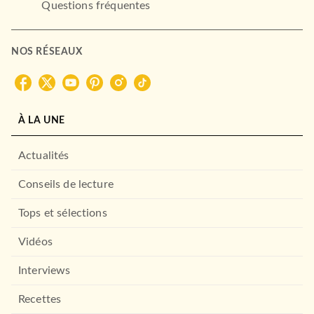
Questions fréquentes
NOS RÉSEAUX
À LA UNE
Actualités
Conseils de lecture
Tops et sélections
Vidéos
Interviews
Recettes