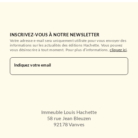
INSCRIVEZ-VOUS À NOTRE NEWSLETTER
Votre adresse e-mail sera uniquement utilisée pour vous envoyer des
informations sur les actualités des éditions Hachette. Vous pouvez
vous désinscrire à tout moment. Pour plus d’informations,
cliquez ici
.
Indiquez votre email
Immeuble Louis Hachette
58 rue Jean Bleuzen
92178 Vanves