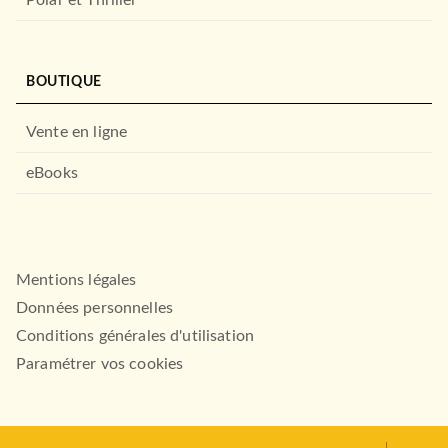
Polar et Thriller
BOUTIQUE
Vente en ligne
eBooks
Mentions légales
Données personnelles
Conditions générales d'utilisation
Paramétrer vos cookies