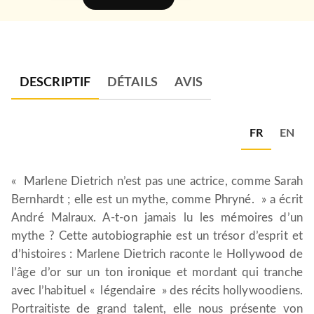
DESCRIPTIF
DÉTAILS
AVIS
FR
EN
« Marlene Dietrich n’est pas une actrice, comme Sarah
Bernhardt ; elle est un mythe, comme Phryné. » a écrit
André Malraux. A-t-on jamais lu les mémoires d’un
mythe ? Cette autobiographie est un trésor d’esprit et
d’histoires : Marlene Dietrich raconte le Hollywood de
l’âge d’or sur un ton ironique et mordant qui tranche
avec l’habituel « légendaire » des récits hollywoodiens.
Portraitiste de grand talent, elle nous présente von