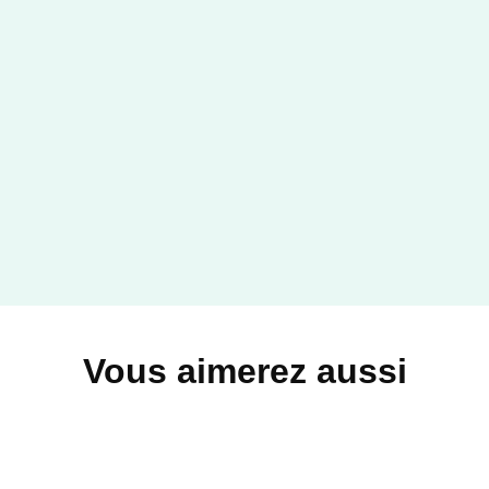
Vous aimerez aussi