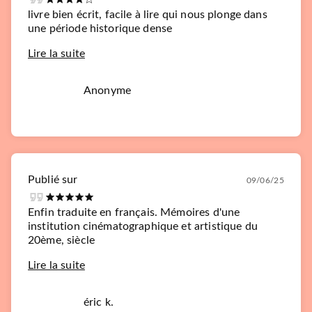
livre bien écrit, facile à lire qui nous plonge dans
une période historique dense
Lire la suite
Anonyme
Publié sur
09/06/25
Enfin traduite en français. Mémoires d'une
institution cinématographique et artistique du
20ème, siècle
Lire la suite
éric k.