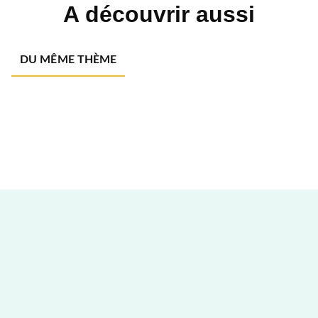
A découvrir aussi
DU MÊME THÈME