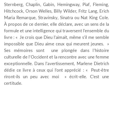
Sternberg, Chaplin, Gabin, Hemingway, Piaf, Fleming,
Hitchcock, Orson Welles, Billy Wilder, Fritz Lang, Erich
Maria Remarque, Stravinsky, Sinatra ou Nat King Cole.
À propos de ce dernier, elle déclare, avec un sens de la
formule et une intelligence qui traversent l’ensemble du
livre : « Je crois que Dieu l’aimait, même s’il me semble
impossible que Dieu aime ceux qui meurent jeunes. »
Ses mémoires sont une plongée dans l’histoire
culturelle de l’Occident et la rencontre avec une femme
exceptionnelle. Dans l’avertissement, Marlene Dietrich
dédie ce livre à ceux qui l’ont apprécié : « Peut-être
riront-ils un peu avec moi » écrit-elle. C’est une
certitude.