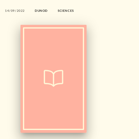
14/09/2022
DUNOD
SCIENCES