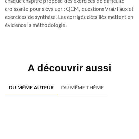
chaque chapitre propose des exercices de difficulté
croissante pour s'évaluer : QCM, questions Vrai/Faux et
exercices de synthèse. Les corrigés détaillés mettent en
évidence la méthodologie.
A découvrir aussi
DU MÊME AUTEUR
DU MÊME THÈME