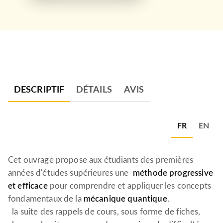
DESCRIPTIF
DÉTAILS
AVIS
FR
EN
Cet ouvrage propose aux étudiants des premières
années d'études supérieures une
méthode progressive
et efficace
pour comprendre et appliquer les concepts
fondamentaux de la
mécanique quantique
.
la suite des rappels de cours, sous forme de fiches,