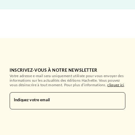
INSCRIVEZ-VOUS À NOTRE NEWSLETTER
Votre adresse e-mail sera uniquement utilisée pour vous envoyer des
informations sur les actualités des éditions Hachette. Vous pouvez
vous désinscrire à tout moment. Pour plus d’informations,
cliquez ici
.
Indiquez votre email