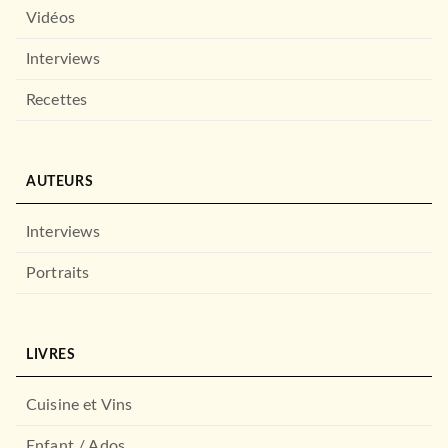
Vidéos
Interviews
Recettes
AUTEURS
Interviews
Portraits
LIVRES
Cuisine et Vins
Enfant / Ados