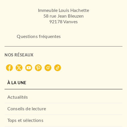
Immeuble Louis Hachette
58 rue Jean Bleuzen
92178 Vanves
Questions fréquentes
NOS RÉSEAUX
À LA UNE
Actualités
Conseils de lecture
Tops et sélections