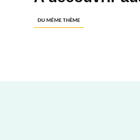
DU MÊME THÈME