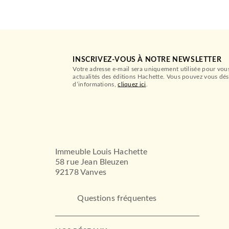
INSCRIVEZ-VOUS À NOTRE NEWSLETTER
Votre adresse e-mail sera uniquement utilisée pour vou
actualités des éditions Hachette. Vous pouvez vous dés
d’informations,
cliquez ici
.
Immeuble Louis Hachette
58 rue Jean Bleuzen
92178 Vanves
Questions fréquentes