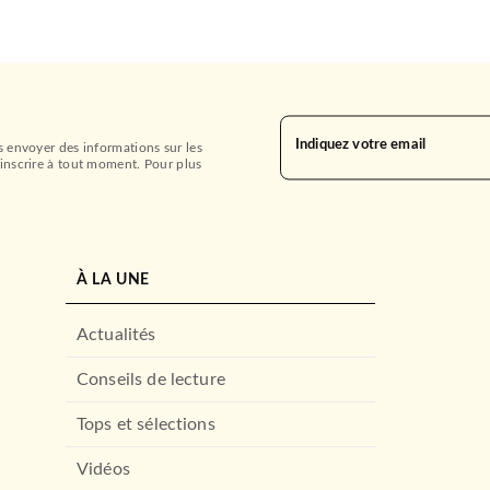
Indiquez votre email
s envoyer des informations sur les
inscrire à tout moment. Pour plus
À LA UNE
Actualités
Conseils de lecture
Tops et sélections
Vidéos