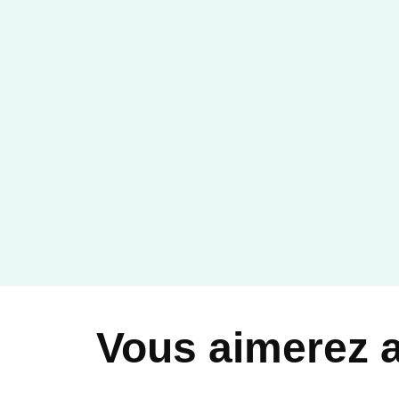
Vous aimerez 