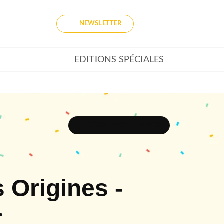
NEWSLETTER
EDITIONS SPÉCIALES
DÉCOUVRIR L'UNIVERS
 Origines -
r