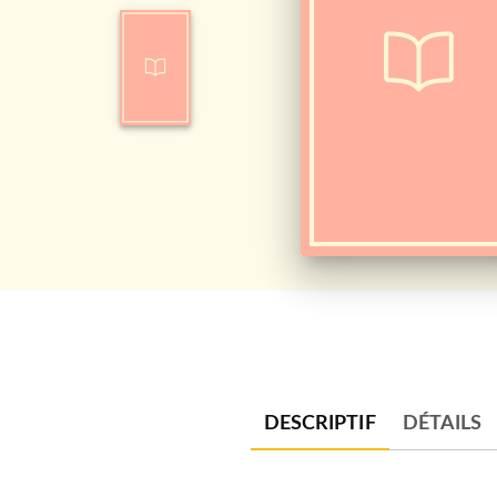
DESCRIPTIF
DÉTAILS