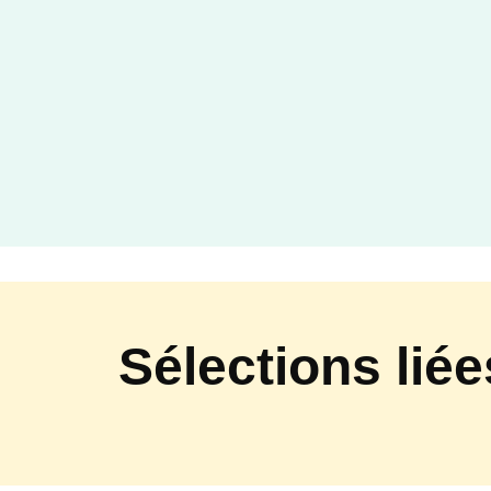
Sélections liée