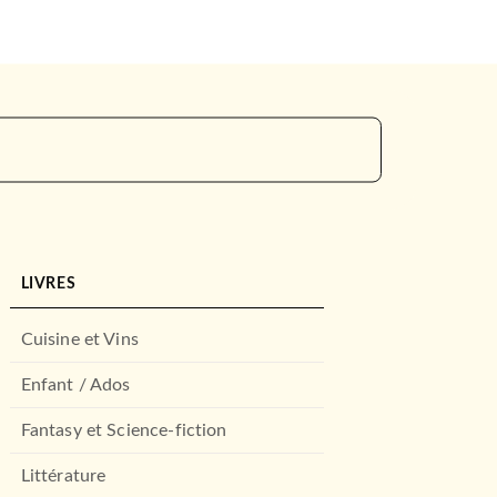
LIVRES
Cuisine et Vins
Enfant / Ados
Fantasy et Science-fiction
Littérature