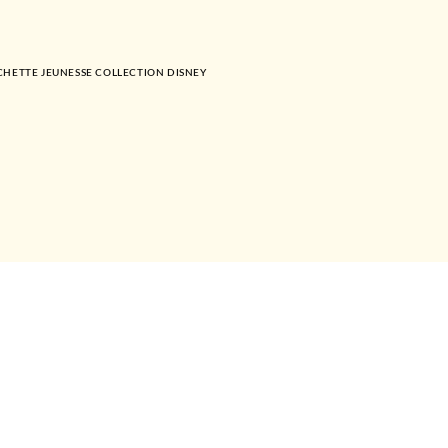
HETTE JEUNESSE COLLECTION DISNEY