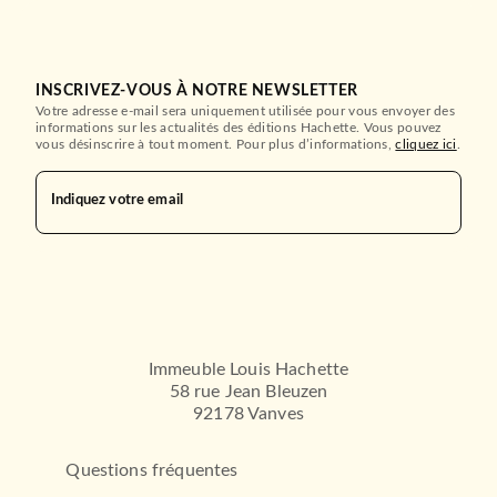
INSCRIVEZ-VOUS À NOTRE NEWSLETTER
Votre adresse e-mail sera uniquement utilisée pour vous envoyer des
informations sur les actualités des éditions Hachette. Vous pouvez
vous désinscrire à tout moment. Pour plus d’informations,
cliquez ici
.
Indiquez votre email
Immeuble Louis Hachette
58 rue Jean Bleuzen
92178 Vanves
Questions fréquentes