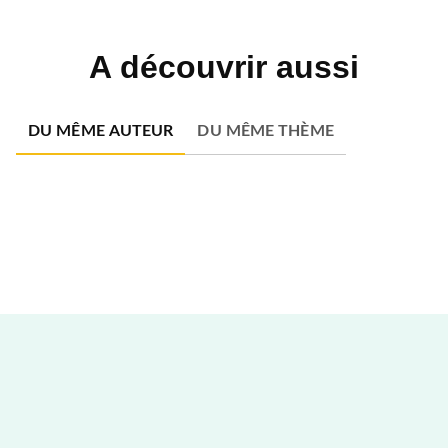
A découvrir aussi
DU MÊME AUTEUR
DU MÊME THÈME