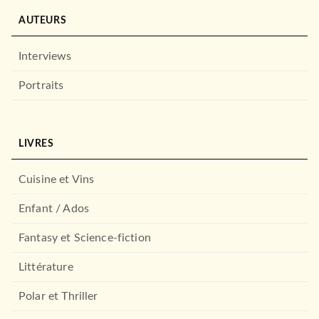
AUTEURS
Interviews
Portraits
LIVRES
Cuisine et Vins
Enfant / Ados
Fantasy et Science-fiction
Littérature
Polar et Thriller