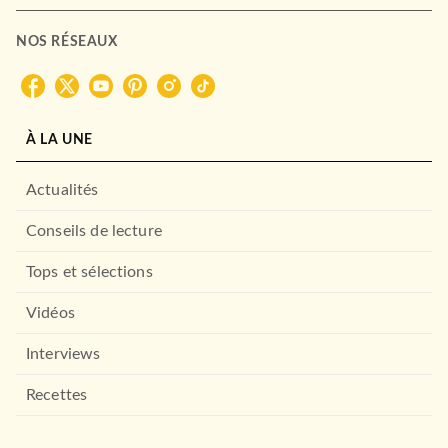
NOS RÉSEAUX
À LA UNE
Actualités
Conseils de lecture
Tops et sélections
Vidéos
Interviews
Recettes