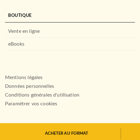
BOUTIQUE
Vente en ligne
eBooks
Mentions légales
Données personnelles
Conditions générales d'utilisation
Paramétrer vos cookies
ACHETER AU FORMAT
HACHETTE.FR© 2026