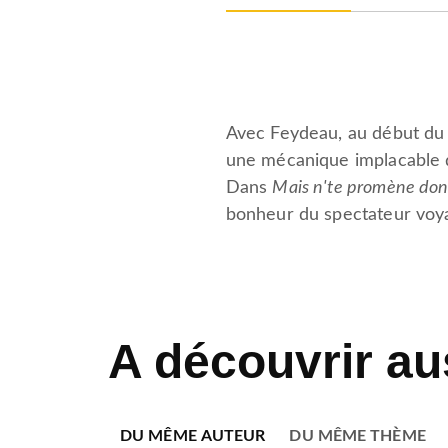
Avec Feydeau, au début du
une mécanique implacable d
Dans
Mais n'te promène donc
bonheur du spectateur voy
A découvrir au
DU MÊME AUTEUR
DU MÊME THÈME