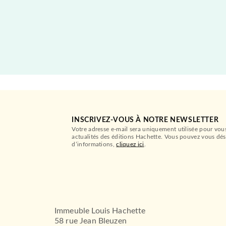
INSCRIVEZ-VOUS À NOTRE NEWSLETTER
Votre adresse e-mail sera uniquement utilisée pour vou
actualités des éditions Hachette. Vous pouvez vous dés
d’informations,
cliquez ici
.
Immeuble Louis Hachette
58 rue Jean Bleuzen