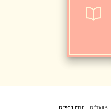
DESCRIPTIF
DÉTAILS