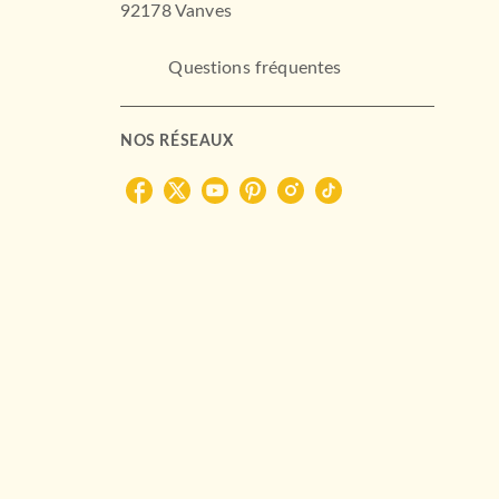
92178 Vanves
Questions fréquentes
NOS RÉSEAUX