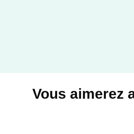
Vous aimerez 