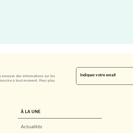
Indiquez votre email
s envoyer des informations sur les
inscrire à tout moment. Pour plus
À LA UNE
Actualités