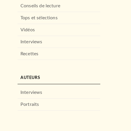
Conseils de lecture
Tops et sélections
Vidéos
Interviews
Recettes
AUTEURS
Interviews
Portraits