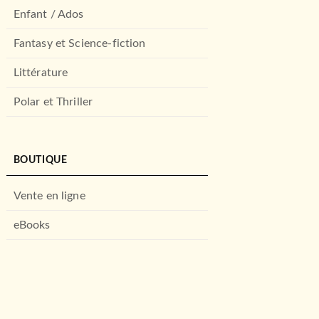
Enfant / Ados
Fantasy et Science-fiction
Littérature
Polar et Thriller
BOUTIQUE
Vente en ligne
eBooks