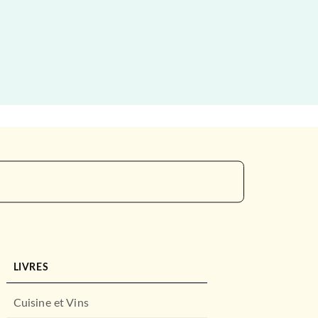
LIVRES
Cuisine et Vins