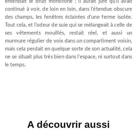
entendait le bruit monotone ; il aurait juré qu'il avait
continué à voir, de loin en loin, dans l'étendue obscure
des champs, les fenêtres éclairées d'une ferme isolée.
Tout cela, et l'odeur de suie qui se mélangeait à celle de
ses vêtements mouillés, restait réel, et aussi un
murmure régulier de voix dans un compartiment voisin,
mais cela perdait en quelque sorte de son actualité, cela
ne se situait plus très bien dans l'espace, ni surtout dans
le temps.
A découvrir aussi