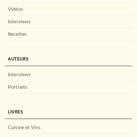
Vidéos
Interviews
Recettes
AUTEURS
Interviews
Portraits
LIVRES
Cuisine et Vins