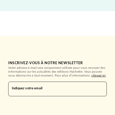
INSCRIVEZ-VOUS À NOTRE NEWSLETTER
Votre adresse e-mail sera uniquement utilisée pour vous envoyer des
informations sur les actualités des éditions Hachette. Vous pouvez
vous désinscrire à tout moment. Pour plus d’informations,
cliquez ici
.
Indiquez votre email