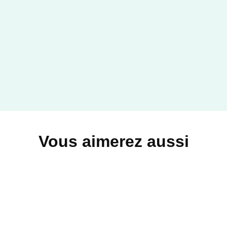
Vous aimerez aussi