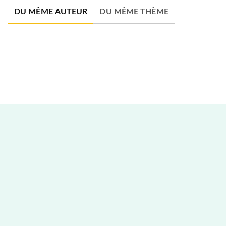
DU MÊME AUTEUR
DU MÊME THÈME