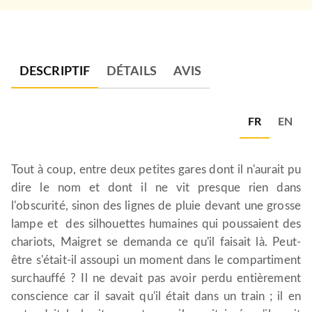
DESCRIPTIF
DÉTAILS
AVIS
FR
EN
Tout à coup, entre deux petites gares dont il n'aurait pu
dire le nom et dont il ne vit presque rien dans
l'obscurité, sinon des lignes de pluie devant une grosse
lampe et des silhouettes humaines qui poussaient des
chariots, Maigret se demanda ce qu'il faisait là. Peut-
être s'était-il assoupi un moment dans le compartiment
surchauffé ? Il ne devait pas avoir perdu entièrement
conscience car il savait qu'il était dans un train ; il en