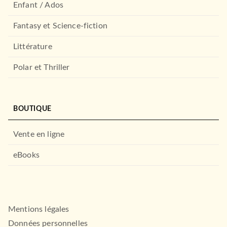
Enfant / Ados
Fantasy et Science-fiction
Littérature
Polar et Thriller
BOUTIQUE
Vente en ligne
eBooks
Mentions légales
Données personnelles