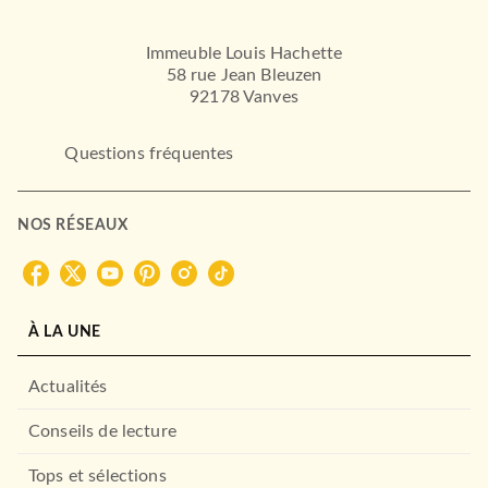
Immeuble Louis Hachette
58 rue Jean Bleuzen
92178 Vanves
Questions fréquentes
NOS RÉSEAUX
À LA UNE
Actualités
Conseils de lecture
Tops et sélections