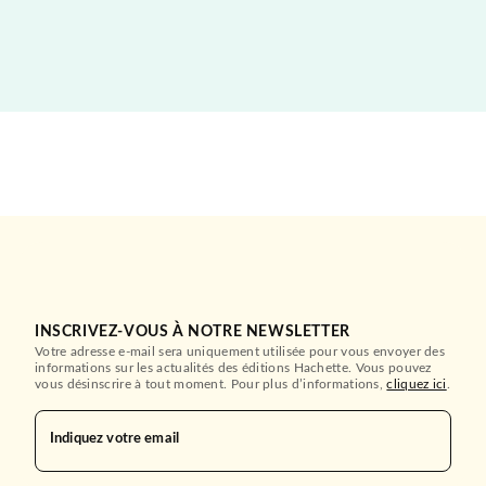
INSCRIVEZ-VOUS À NOTRE NEWSLETTER
Votre adresse e-mail sera uniquement utilisée pour vous envoyer des
informations sur les actualités des éditions Hachette. Vous pouvez
vous désinscrire à tout moment. Pour plus d’informations,
cliquez ici
.
Indiquez votre email