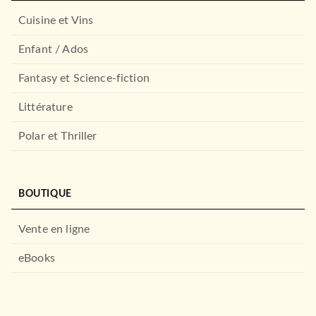
Cuisine et Vins
Enfant / Ados
Fantasy et Science-fiction
Littérature
Polar et Thriller
BOUTIQUE
Vente en ligne
eBooks