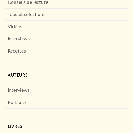
Conseils de lecture
Tops et sélections
Vidéos
Interviews
Recettes
AUTEURS
Interviews
Portraits
LIVRES