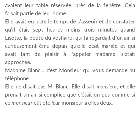
avaient leur table réservée, près de la fenêtre. Cela
faisait partie de leur home.
Elle avait eu juste le temps de s’asseoir et de constater
qu’il était sept heures moins trois minutes quand
Lisette, la petite du vestiaire, qui la regardait d’un air si
curieusement ému depuis qu’elle était mariée et qui
avait tant de plaisir à l’appeler madame, s’était
approchée.
Madame Blanc… c’est Monsieur qui vous demande au
téléphone…
Elle ne disait pas M. Blanc. Elle disait
monsieur,
et elle
prenait un air si complice que c’était un peu comme si
ce
monsieur
eût été
leur
monsieur à elles deux.