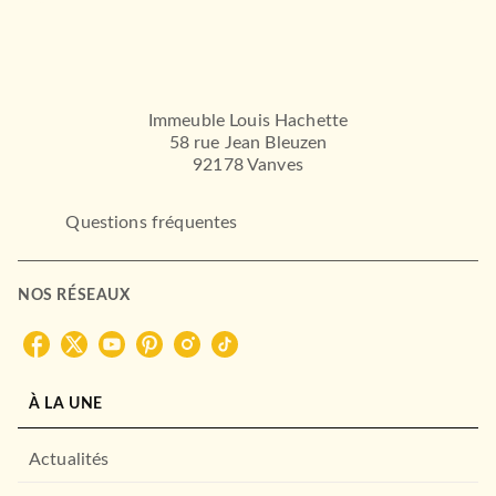
Immeuble Louis Hachette
58 rue Jean Bleuzen
92178 Vanves
Questions fréquentes
NOS RÉSEAUX
À LA UNE
Actualités