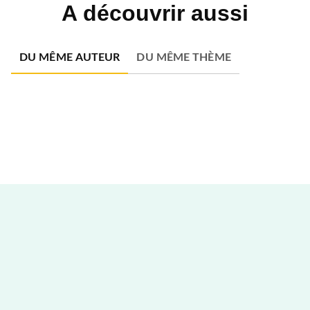
A découvrir aussi
DU MÊME AUTEUR
DU MÊME THÈME