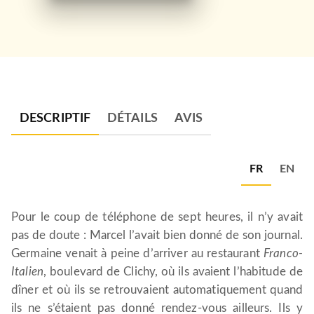
DESCRIPTIF
DÉTAILS
AVIS
FR
EN
Pour le coup de téléphone de sept heures, il n’y avait
pas de doute : Marcel l’avait bien donné de son journal.
Germaine venait à peine d’arriver au restaurant
Franco-
Italien
, boulevard de Clichy, où ils avaient l’habitude de
dîner et où ils se retrouvaient automatiquement quand
ils ne s’étaient pas donné rendez-vous ailleurs. Ils y