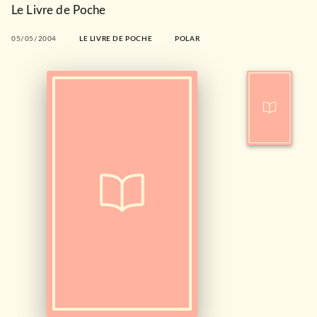
Le Livre de Poche
05/05/2004
LE LIVRE DE POCHE
POLAR