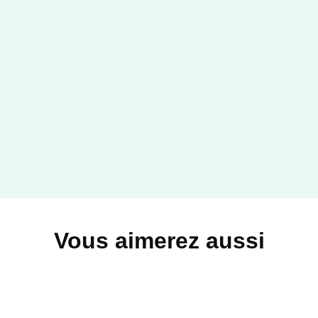
Vous aimerez aussi