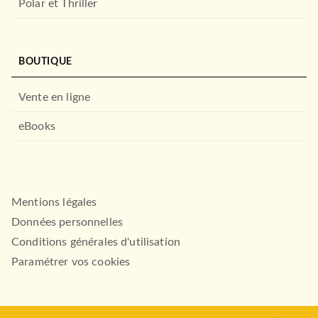
Polar et Thriller
BOUTIQUE
Vente en ligne
eBooks
Mentions légales
Données personnelles
Conditions générales d'utilisation
Paramétrer vos cookies
BEAUX LIVRES