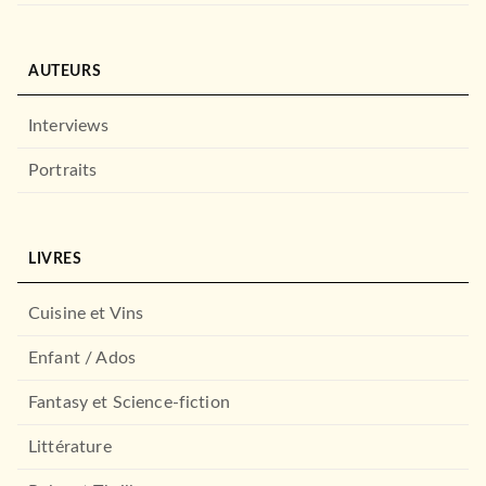
AUTEURS
Interviews
Portraits
LIVRES
Cuisine et Vins
Enfant / Ados
Fantasy et Science-fiction
Littérature