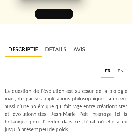
FEUILLETER
DESCRIPTIF
DÉTAILS
AVIS
FR
EN
La question de l’évolution est au cœur de la biologie
mais, de par ses implications philosophiques, au cœur
aussi d’une polémique qui fait rage entre créationnistes
et évolutionnistes. Jean-Marie Pelt interroge ici la
botanique pour l’inviter dans ce débat où elle a eu
jusqu’à présent peu de poids.