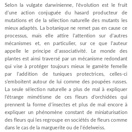
Selon la vulgate darwinienne, l’évolution est le fruit
d’une action conjuguée du hasard producteur de
mutations et de la sélection naturelle des mutants les
mieux adaptés. La botanique ne remet pas en cause ce
processus, mais elle attire l’attention sur d’autres
mécanismes et, en particulier, sur ce que l’auteur
appelle le principe d’associativité. Le monde des
plantes est ainsi traversé par un mécanisme redondant
qui vise à protéger toujours mieux le gamète femelle
par l’addition de tuniques protectrices, celles-ci
s’emboitent autour de lui comme des poupées russes.
La seule sélection naturelle a plus de mal à expliquer
l’étrange mimétisme de ces fleurs d’orchidées qui
prennent la forme d’insectes et plus de mal encore à
expliquer un phénomène constant de miniaturisation
des fleurs qui les regroupe en sociétés de fleurs comme
dans le cas de la marguerite ou de l’édelweiss.