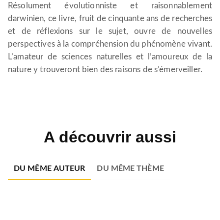
Résolument évolutionniste et raisonnablement
darwinien, ce livre, fruit de cinquante ans de recherches
et de réflexions sur le sujet, ouvre de nouvelles
perspectives à la compréhension du phénomène vivant.
L’amateur de sciences naturelles et l’amoureux de la
nature y trouveront bien des raisons de s’émerveiller.
A découvrir aussi
DU MÊME AUTEUR
DU MÊME THÈME