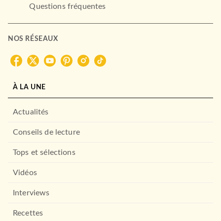
Questions fréquentes
NOS RÉSEAUX
À LA UNE
Actualités
Conseils de lecture
Tops et sélections
Vidéos
Interviews
Recettes