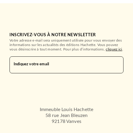
INSCRIVEZ-VOUS À NOTRE NEWSLETTER
Votre adresse e-mail sera uniquement utilisée pour vous envoyer des
informations sur les actualités des éditions Hachette. Vous pouvez
vous désinscrire à tout moment. Pour plus d’informations,
cliquez ici
.
Indiquez votre email
Immeuble Louis Hachette
58 rue Jean Bleuzen
92178 Vanves