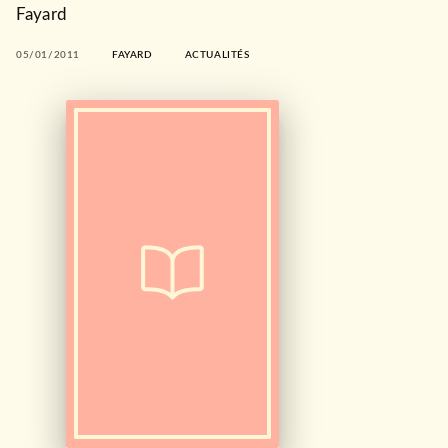
Fayard
05/01/2011
FAYARD
ACTUALITÉS