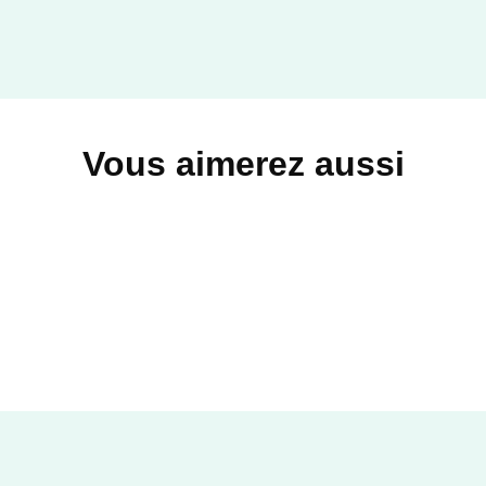
Vous aimerez aussi