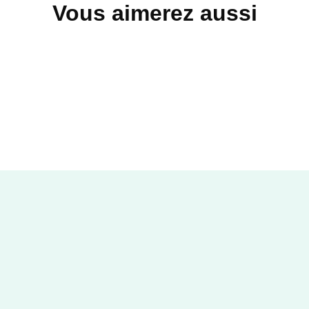
Vous aimerez aussi