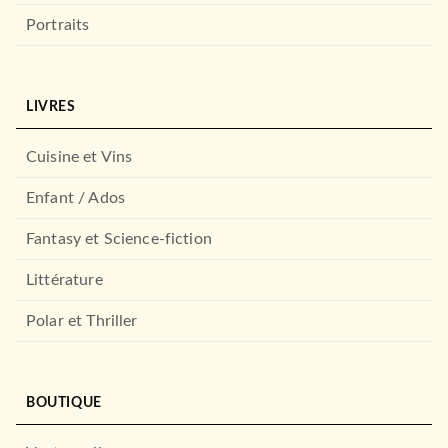
Portraits
LIVRES
Cuisine et Vins
Enfant / Ados
Fantasy et Science-fiction
Littérature
Polar et Thriller
BOUTIQUE