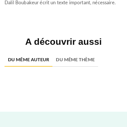
Dalil Boubakeur écrit un texte important, nécessaire.
A découvrir aussi
DU MÊME AUTEUR
DU MÊME THÈME