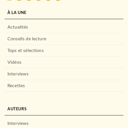
À LA UNE
Actualités
Conseils de lecture
Tops et sélections
Vidéos
Interviews
Recettes
AUTEURS
Interviews