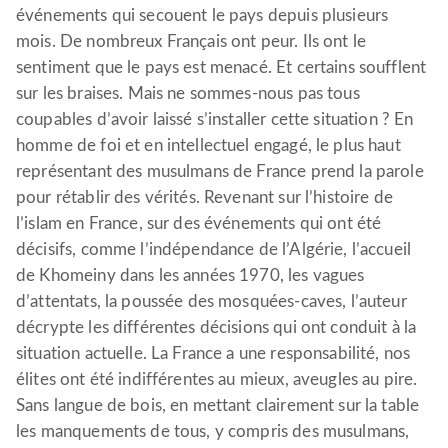
événements qui secouent le pays depuis plusieurs
mois. De nombreux Français ont peur. Ils ont le
sentiment que le pays est menacé. Et certains soufflent
sur les braises. Mais ne sommes-nous pas tous
coupables d’avoir laissé s’installer cette situation ? En
homme de foi et en intellectuel engagé, le plus haut
représentant des musulmans de France prend la parole
pour rétablir des vérités. Revenant sur l’histoire de
l’islam en France, sur des événements qui ont été
décisifs, comme l’indépendance de l’Algérie, l’accueil
de Khomeiny dans les années 1970, les vagues
d’attentats, la poussée des mosquées-caves, l’auteur
décrypte les différentes décisions qui ont conduit à la
situation actuelle. La France a une responsabilité, nos
élites ont été indifférentes au mieux, aveugles au pire.
Sans langue de bois, en mettant clairement sur la table
les manquements de tous, y compris des musulmans,