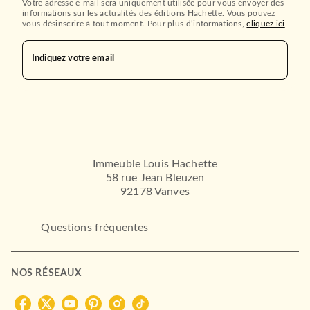
Votre adresse e-mail sera uniquement utilisée pour vous envoyer des
informations sur les actualités des éditions Hachette. Vous pouvez
vous désinscrire à tout moment. Pour plus d’informations,
cliquez ici
.
Indiquez votre email
Immeuble Louis Hachette
58 rue Jean Bleuzen
92178 Vanves
Questions fréquentes
NOS RÉSEAUX