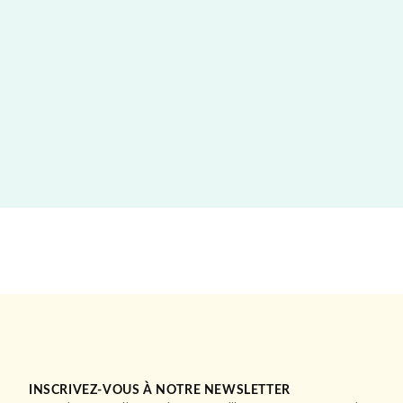
INSCRIVEZ-VOUS À NOTRE NEWSLETTER