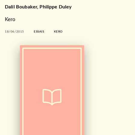
Dalil Boubaker
,
Philippe Duley
Kero
18/06/2015
ESSAIS
KERO