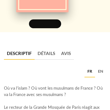
FEUILLETER
DESCRIPTIF
DÉTAILS
AVIS
FR
EN
Où va l’islam ? Où vont les musulmans de France ? Où
va la France avec ses musulmans ?
Le recteur de la Grande Mosquée de Paris réagit aux