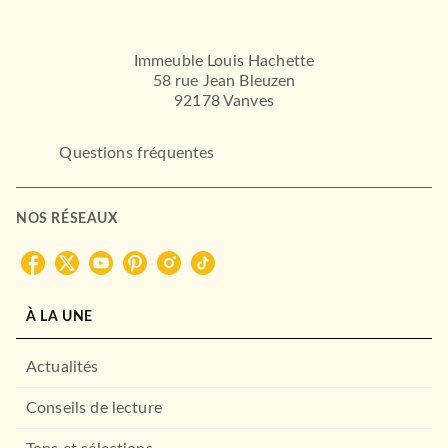
Immeuble Louis Hachette
58 rue Jean Bleuzen
92178 Vanves
Questions fréquentes
NOS RÉSEAUX
À LA UNE
Actualités
Conseils de lecture