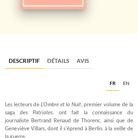
DESCRIPTIF
DÉTAILS
AVIS
FR
EN
Les lecteurs de
L'Ombre et la Nuit
, premier volume de la
saga des
Patriotes
, ont fait la connaissance du
journaliste Bertrand Renaud de Thorenc, ainsi que de
Geneviève Villars, dont il s'éprend à Berlin, à la veille de
la guerre.