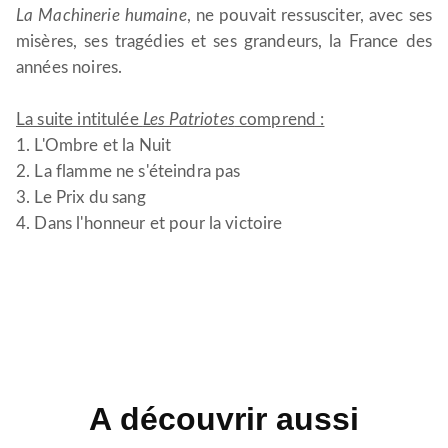
La Machinerie humaine
, ne pouvait ressusciter, avec ses
misères, ses tragédies et ses grandeurs, la France des
années noires.
La suite intitulée
Les Patriotes
comprend :
1. L'Ombre et la Nuit
2. La flamme ne s'éteindra pas
3. Le Prix du sang
4. Dans l'honneur et pour la victoire
A découvrir aussi