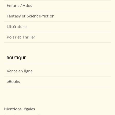
Enfant / Ados
Fantasy et Science-fiction
Littérature
Polar et Thriller
BOUTIQUE
Vente en ligne
eBooks
Mentions légales