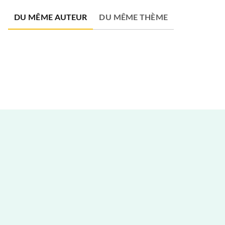
DU MÊME AUTEUR
DU MÊME THÈME