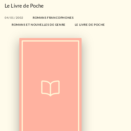
Le Livre de Poche
04/01/2002
ROMANS FRANCOPHONES
ROMANS ET NOUVELLES DE GENRE
LE LIVRE DE POCHE