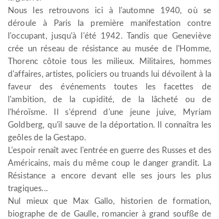
Nous les retrouvons ici à l'automne 1940, où se
déroule à Paris la première manifestation contre
l'occupant, jusqu'à l'été 1942. Tandis que Geneviève
crée un réseau de résistance au musée de l'Homme,
Thorenc côtoie tous les milieux. Militaires, hommes
d'affaires, artistes, policiers ou truands lui dévoilent à la
faveur des événements toutes les facettes de
l'ambition, de la cupidité, de la lâcheté ou de
l'héroïsme. Il s'éprend d'une jeune juive, Myriam
Goldberg, qu'il sauve de la déportation. Il connaîtra les
geôles de la Gestapo.
L'espoir renaît avec l'entrée en guerre des Russes et des
Américains, mais du même coup le danger grandit. La
Résistance a encore devant elle ses jours les plus
tragiques...
Nul mieux que Max Gallo, historien de formation,
biographe de de Gaulle, romancier à grand soufße de