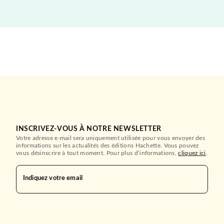
INSCRIVEZ-VOUS À NOTRE NEWSLETTER
Votre adresse e-mail sera uniquement utilisée pour vous envoyer des
informations sur les actualités des éditions Hachette. Vous pouvez
vous désinscrire à tout moment. Pour plus d’informations,
cliquez ici
.
Indiquez votre email