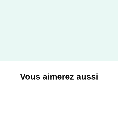
Vous aimerez aussi