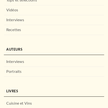
Tops et sélections
Vidéos
Interviews
Recettes
AUTEURS
Interviews
Portraits
LIVRES
Cuisine et Vins