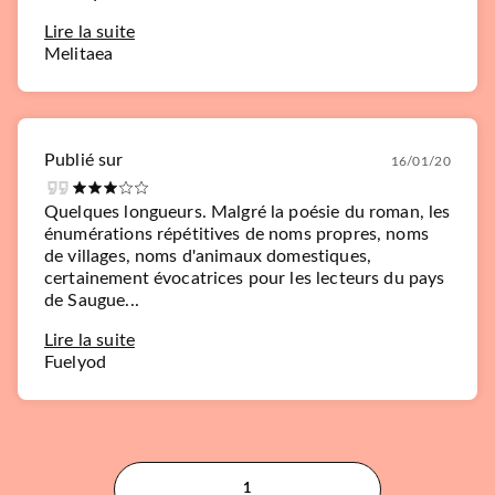
Lire la suite
Melitaea
Publié sur
16/01/20
Quelques longueurs. Malgré la poésie du roman, les
énumérations répétitives de noms propres, noms
de villages, noms d'animaux domestiques,
certainement évocatrices pour les lecteurs du pays
de Saugue...
Lire la suite
Fuelyod
1