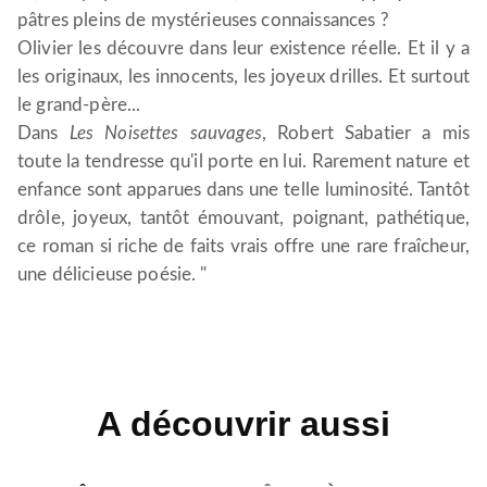
pâtres pleins de mystérieuses connaissances ?
Olivier les découvre dans leur existence réelle. Et il y a
les originaux, les innocents, les joyeux drilles. Et surtout
le grand-père...
Dans
Les Noisettes sauvages
, Robert Sabatier a mis
toute la tendresse qu'il porte en lui. Rarement nature et
enfance sont apparues dans une telle luminosité. Tantôt
drôle, joyeux, tantôt émouvant, poignant, pathétique,
ce roman si riche de faits vrais offre une rare fraîcheur,
une délicieuse poésie. "
A découvrir aussi