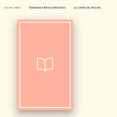
03/04/1985
ROMANS FRANCOPHONES
LE LIVRE DE POCHE