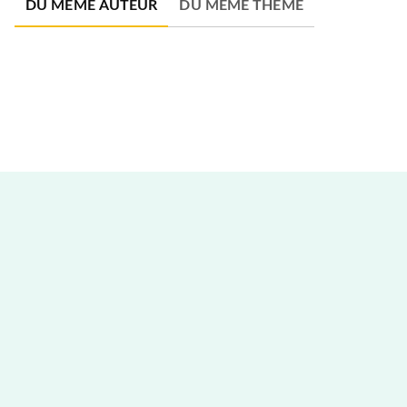
DU MÊME AUTEUR
DU MÊME THÈME