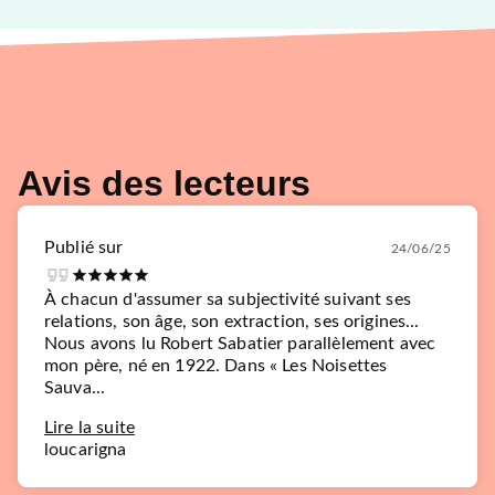
Avis des lecteurs
Publié sur
24/06/25
À chacun d'assumer sa subjectivité suivant ses
relations, son âge, son extraction, ses origines...
Nous avons lu Robert Sabatier parallèlement avec
mon père, né en 1922. Dans « Les Noisettes
Sauva...
Lire la suite
loucarigna