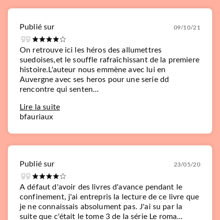
Publié sur
09/10/21
On retrouve ici les héros des allumettres
suedoises,et le souffle rafraîchissant de la premiere
histoire.L'auteur nous emmène avec lui en
Auvergne avec ses heros pour une serie dd
rencontre qui senten...
Lire la suite
bfauriaux
Publié sur
23/05/20
A défaut d'avoir des livres d'avance pendant le
confinement, j'ai entrepris la lecture de ce livre que
je ne connaissais absolument pas. J'ai su par la
suite que c'était le tome 3 de la série Le roma...