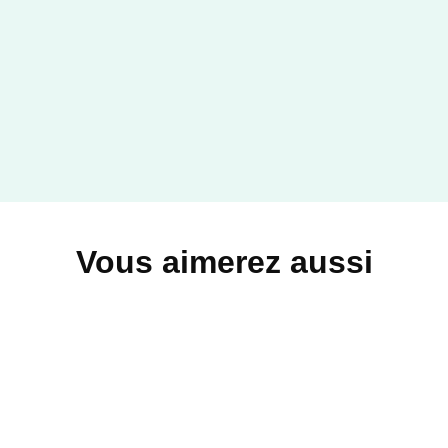
Vous aimerez aussi