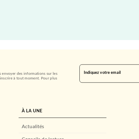
Indiquez votre email
s envoyer des informations sur les
inscrire à tout moment. Pour plus
À LA UNE
Actualités