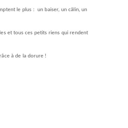
ptent le plus : un baiser, un câlin, un
es et tous ces petits riens qui rendent
râce à de la dorure !