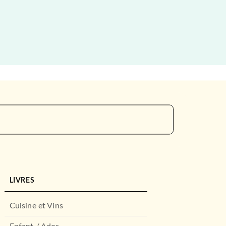
LIVRES
Cuisine et Vins