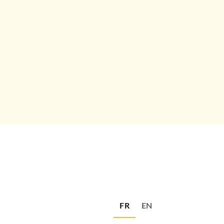
FR
EN