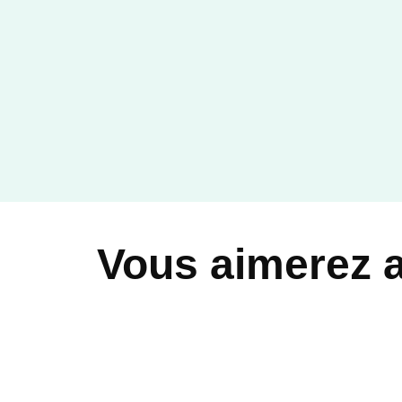
Vous aimerez 