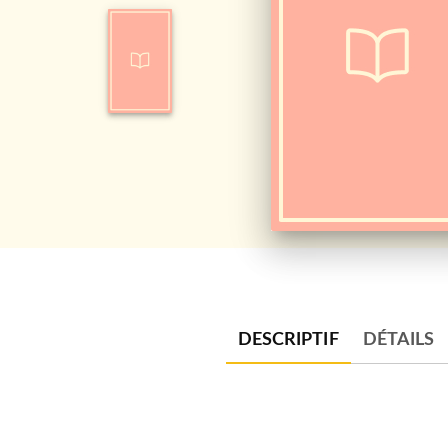
DESCRIPTIF
DÉTAILS