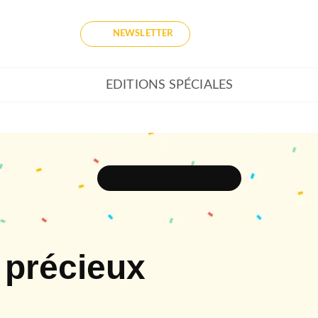
NEWSLETTER
EDITIONS SPÉCIALES
DÉCOUVRIR L'UNIVERS
précieux