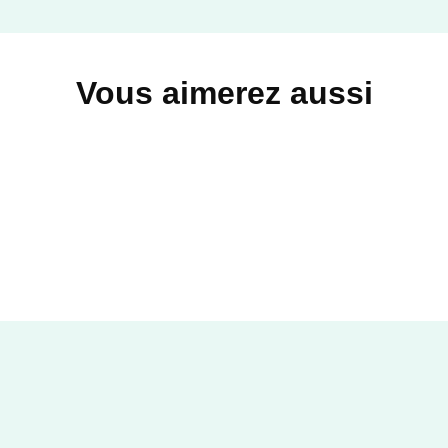
Vous aimerez aussi