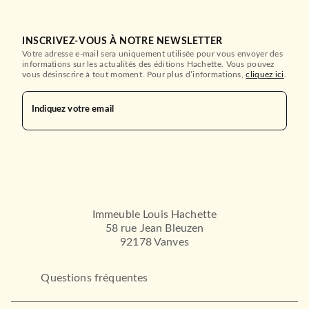
INSCRIVEZ-VOUS À NOTRE NEWSLETTER
Votre adresse e-mail sera uniquement utilisée pour vous envoyer des
informations sur les actualités des éditions Hachette. Vous pouvez
vous désinscrire à tout moment. Pour plus d’informations,
cliquez ici
.
Indiquez votre email
Immeuble Louis Hachette
58 rue Jean Bleuzen
92178 Vanves
Questions fréquentes