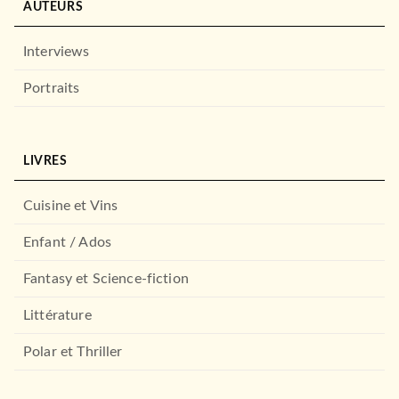
AUTEURS
Interviews
Portraits
LIVRES
Cuisine et Vins
Enfant / Ados
Fantasy et Science-fiction
Littérature
Polar et Thriller