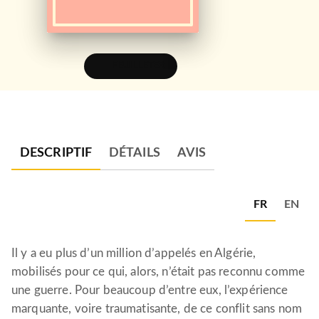
FEUILLETER
DESCRIPTIF
DÉTAILS
AVIS
FR
EN
Il y a eu plus d’un million d’appelés en Algérie,
mobilisés pour ce qui, alors, n’était pas reconnu comme
une guerre. Pour beaucoup d’entre eux, l’expérience
marquante, voire traumatisante, de ce conflit sans nom