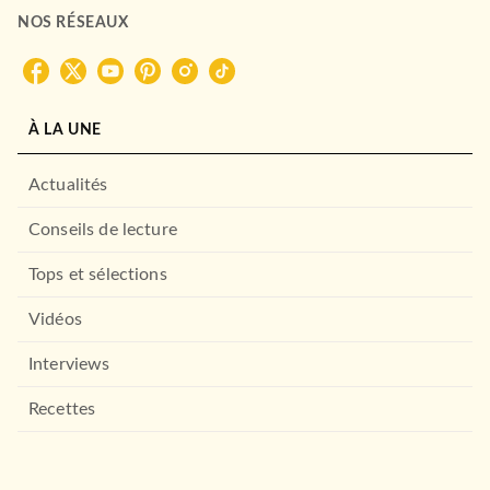
NOS RÉSEAUX
À LA UNE
Actualités
Conseils de lecture
Tops et sélections
Vidéos
Interviews
Recettes