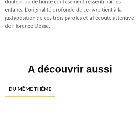
douleur ou de honte confusément ressenti par les
enfants. L’originalité profonde de ce livre tient à la
juxtaposition de ces trois paroles et à l’écoute attentive
de Florence Dosse.
A découvrir aussi
DU MÊME THÈME