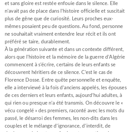
et sans gloire est restée enfouie dans le silence. Elle
n’avait pas de place dans l’histoire officielle et suscitait
plus de gêne que de curiosité. Leurs proches eux-
mêmes posaient peu de questions. Au fond, personne
ne souhaitait vraiment entendre leur récit et ils ont
préféré se taire, durablement.
À la génération suivante et dans un contexte différent,
alors que l’histoire et la mémoire de la guerre d’Algérie
commencent à s’écrire, certains de leurs enfants se
découvrent héritiers de ce silence. C’est le cas de
Florence Dosse. Entre quête personnelle et enquête,
elle a interviewé à la fois d’anciens appelés, les épouses
de ces derniers et leurs enfants, aujourd’hui adultes, à
qui rien ou presque n’a été transmis. On découvre le «
vécu congelé » des premiers, raconté avec les mots du
passé, le désarroi des femmes, les non-dits dans les
couples et le mélange d’ignorance, d’interdit, de