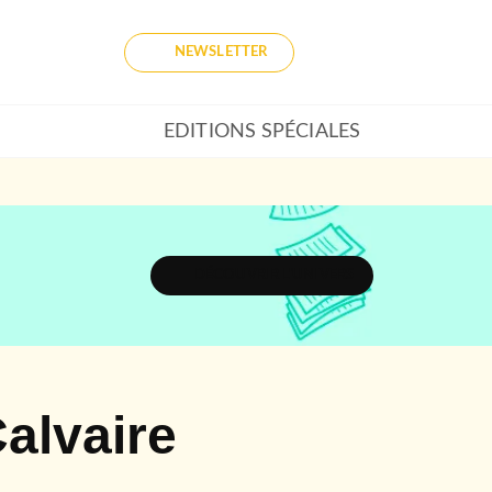
NEWSLETTER
EDITIONS SPÉCIALES
DÉCOUVRIR L'UNIVERS
Calvaire