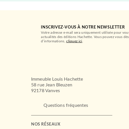
INSCRIVEZ-VOUS À NOTRE NEWSLETTER
Votre adresse e-mail sera uniquement utilisée pour vou
actualités des éditions Hachette. Vous pouvez vous dés
d’informations,
cliquez ici
.
Immeuble Louis Hachette
58 rue Jean Bleuzen
92178 Vanves
Questions fréquentes
NOS RÉSEAUX