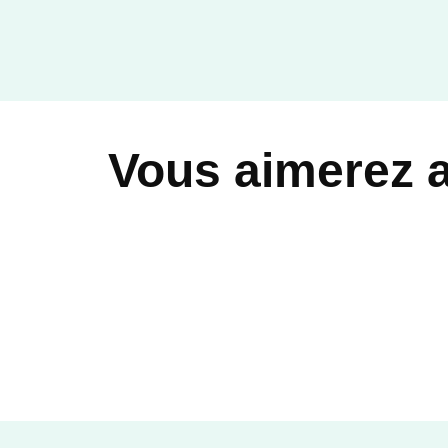
Vous aimerez 