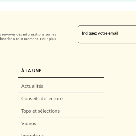
Indiquez votre email
s envoyer des informations sur les
inscrire à tout moment. Pour plus
À LA UNE
Actualités
Conseils de lecture
Tops et sélections
Vidéos