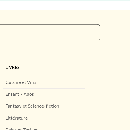
LIVRES
Cuisine et Vins
Enfant / Ados
Fantasy et Science-fiction
Littérature