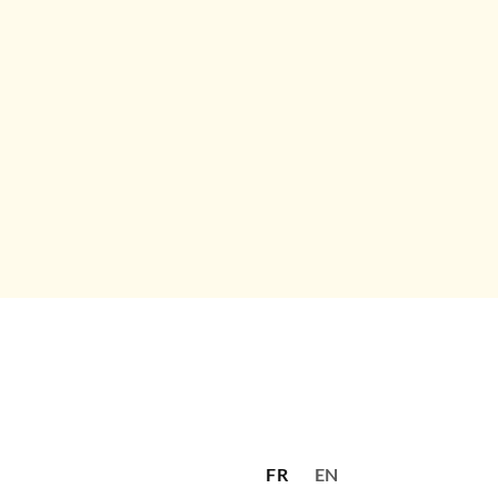
FR
EN