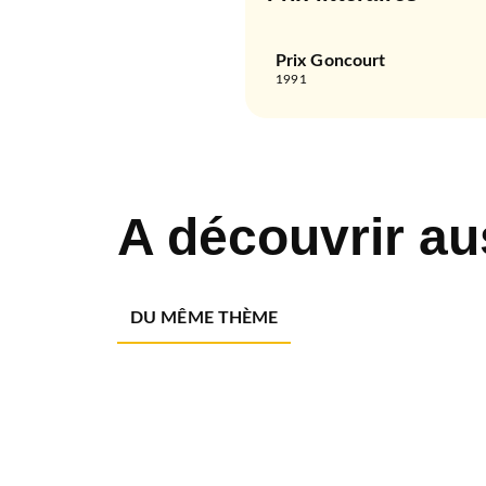
Prix Goncourt
1991
A découvrir au
DU MÊME THÈME