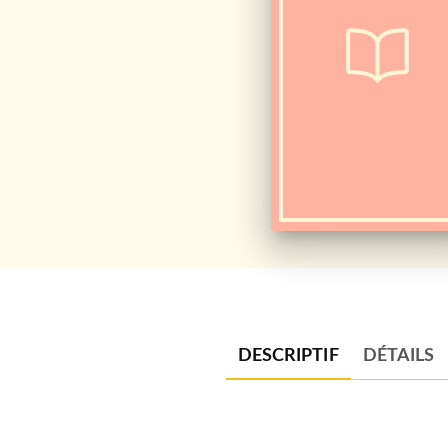
DESCRIPTIF
DÉTAILS