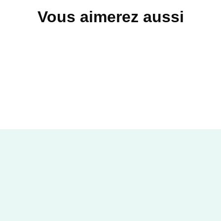
Vous aimerez aussi