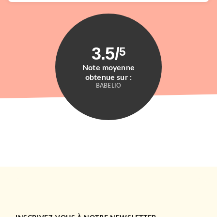
3.5
/
5
Note moyenne
obtenue sur :
BABELIO