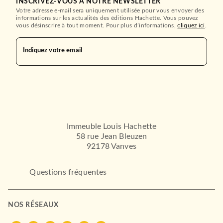
INSCRIVEZ-VOUS À NOTRE NEWSLETTER
Votre adresse e-mail sera uniquement utilisée pour vous envoyer des
informations sur les actualités des éditions Hachette. Vous pouvez
vous désinscrire à tout moment. Pour plus d’informations,
cliquez ici
.
Indiquez votre email
Immeuble Louis Hachette
58 rue Jean Bleuzen
92178 Vanves
Questions fréquentes
NOS RÉSEAUX