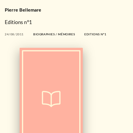
Pierre Bellemare
Editions n°1
24/08/2011
BIOGRAPHIES / MÉMOIRES
EDITIONS N°1