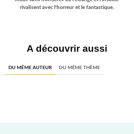
rivalisent avec l'horreur et le fantastique.
A découvrir aussi
DU MÊME AUTEUR
DU MÊME THÈME