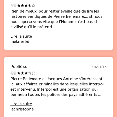
Rien de mieux, pour rester éveillé que de lire les
histoires véridiques de Pierre Bellemare....Et nous
nous apercevons vite que l'Homme n'est pas si
civilisé qu'il le prétend.
Lire la suite
meknes56
Publié sur
05/01/16
Pierre Bellemare et Jacques Antoine s'intéressent
ici aux affaires criminelles dans lesquelles Interpol
est intervenu. Interpol est une organisation qui
permet à toutes les polices des pays adhérents ...
Lire la suite
lechristophe