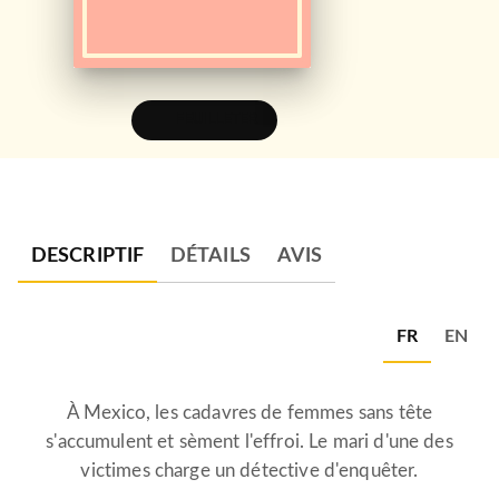
FEUILLETER
DESCRIPTIF
DÉTAILS
AVIS
FR
EN
À Mexico, les cadavres de femmes sans tête
s'accumulent et sèment l'effroi. Le mari d'une des
victimes charge un détective d'enquêter.