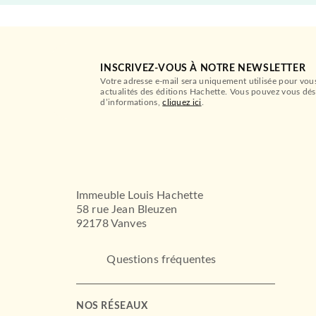
INSCRIVEZ-VOUS À NOTRE NEWSLETTER
Votre adresse e-mail sera uniquement utilisée pour vou
actualités des éditions Hachette. Vous pouvez vous dés
d’informations,
cliquez ici
.
Immeuble Louis Hachette
58 rue Jean Bleuzen
92178 Vanves
Questions fréquentes
NOS RÉSEAUX