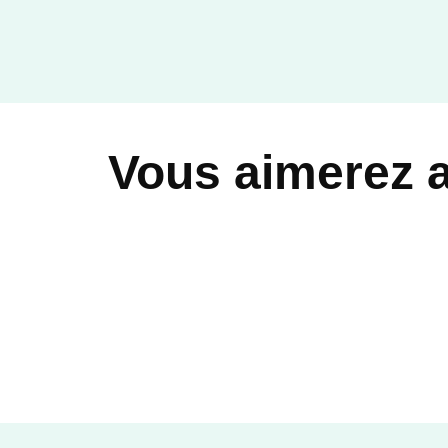
Vous aimerez 