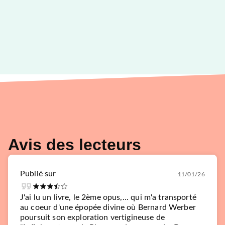
Avis des lecteurs
Publié sur
11/01/26
J'ai lu un livre, le 2ème opus,... qui m'a transporté
au coeur d'une épopée divine où Bernard Werber
poursuit son exploration vertigineuse de