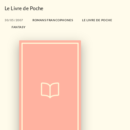
Le Livre de Poche
30/05/2007
ROMANS FRANCOPHONES
LE LIVRE DE POCHE
FANTASY