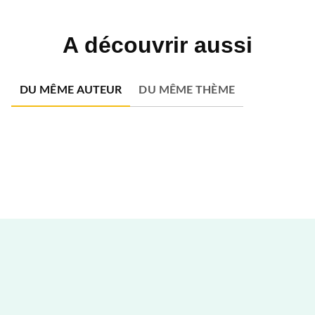
A découvrir aussi
DU MÊME AUTEUR
DU MÊME THÈME