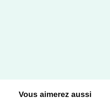
Vous aimerez aussi