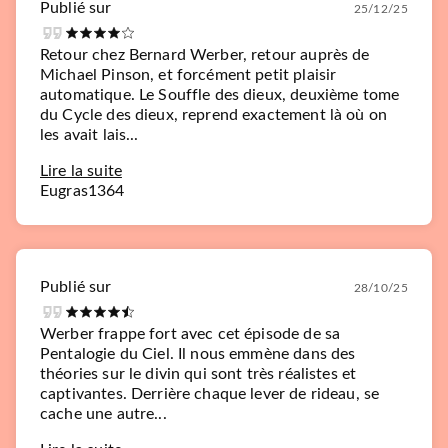
Publié sur
25/12/25
Retour chez Bernard Werber, retour auprès de
Michael Pinson, et forcément petit plaisir
automatique. Le Souffle des dieux, deuxième tome
du Cycle des dieux, reprend exactement là où on
les avait lais...
Lire la suite
Eugras1364
Publié sur
28/10/25
Werber frappe fort avec cet épisode de sa
Pentalogie du Ciel. Il nous emmène dans des
théories sur le divin qui sont très réalistes et
captivantes. Derrière chaque lever de rideau, se
cache une autre...