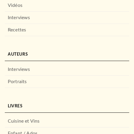
Vidéos
Interviews
Recettes
AUTEURS
Interviews
Portraits
LIVRES
Cuisine et Vins
Enfant / Ados