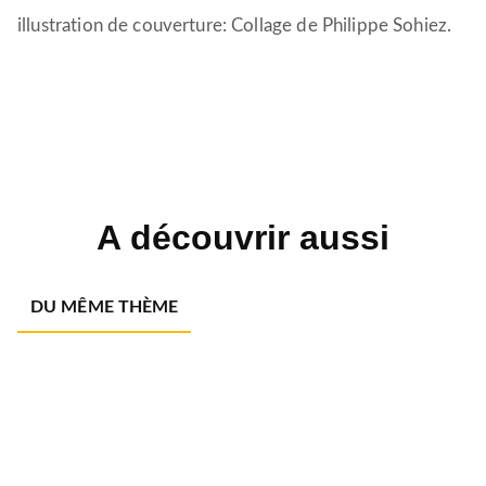
illustration de couverture: Collage de Philippe Sohiez.
A découvrir aussi
DU MÊME THÈME