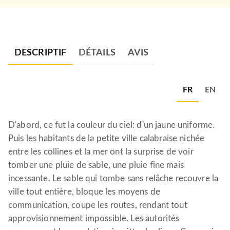
DESCRIPTIF
DÉTAILS
AVIS
FR
EN
D'abord, ce fut la couleur du ciel: d'un jaune uniforme.
Puis les habitants de la petite ville calabraise nichée
entre les collines et la mer ont la surprise de voir
tomber une pluie de sable, une pluie fine mais
incessante. Le sable qui tombe sans relâche recouvre la
ville tout entière, bloque les moyens de
communication, coupe les routes, rendant tout
approvisionnement impossible. Les autorités