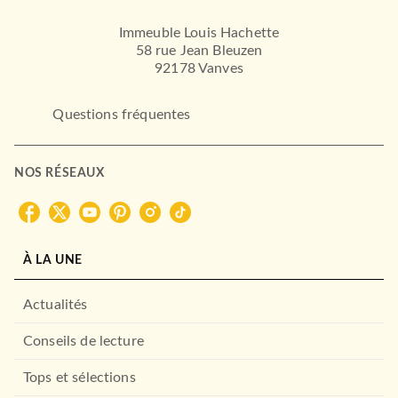
Immeuble Louis Hachette
58 rue Jean Bleuzen
92178 Vanves
Questions fréquentes
NOS RÉSEAUX
À LA UNE
Actualités
Conseils de lecture
Tops et sélections