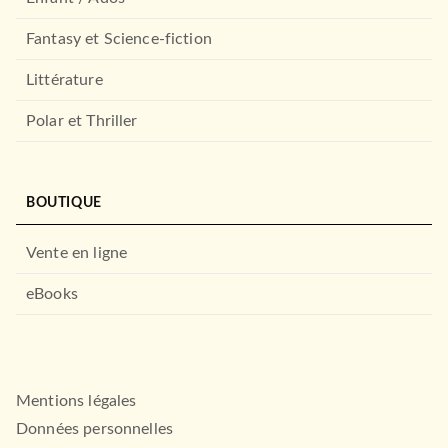
Fantasy et Science-fiction
Littérature
Polar et Thriller
BOUTIQUE
Vente en ligne
eBooks
Mentions légales
Données personnelles