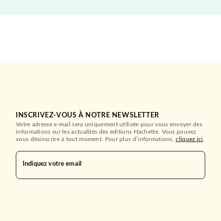
INSCRIVEZ-VOUS À NOTRE NEWSLETTER
Votre adresse e-mail sera uniquement utilisée pour vous envoyer des
informations sur les actualités des éditions Hachette. Vous pouvez
vous désinscrire à tout moment. Pour plus d’informations,
cliquez ici
.
Indiquez votre email