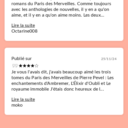
romans du Paris des Merveilles. Comme toujours
avec les anthologies de nouvelles, il y en a qu'on
aime, et il y en a qu'on aime moins. Les deux...
Lire la suite
Octarine008
Publié sur
25/11/24
Je vous l'avais dit, j'avais beaucoup aimé les trois
tomes du Paris des Merveilles de Pierre Pevel : Les
enchantements d'Ambremer, L'Élixir d'Oubli et Le
royaume immobile J'étais donc heureux de l...
Lire la suite
moko