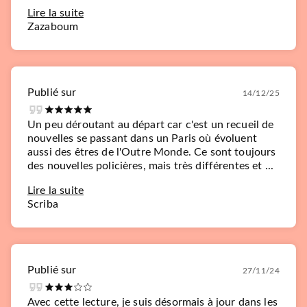
Lire la suite
Zazaboum
Publié sur
14/12/25
Un peu déroutant au départ car c'est un recueil de
nouvelles se passant dans un Paris où évoluent
aussi des êtres de l'Outre Monde. Ce sont toujours
des nouvelles policières, mais très différentes et ...
Lire la suite
Scriba
Publié sur
27/11/24
Avec cette lecture, je suis désormais à jour dans les