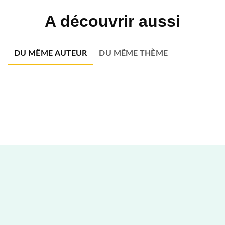
A découvrir aussi
DU MÊME AUTEUR
DU MÊME THÈME