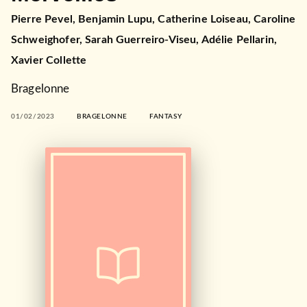
Pierre Pevel
,
Benjamin Lupu
,
Catherine Loiseau
,
Caroline
Schweighofer
,
Sarah Guerreiro-Viseu
,
Adélie Pellarin
,
Xavier Collette
Bragelonne
01/02/2023
BRAGELONNE
FANTASY