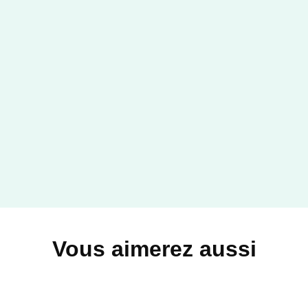
Vous aimerez aussi