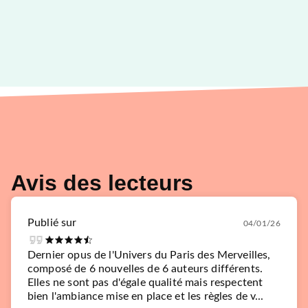
Avis des lecteurs
Publié sur
04/01/26
Dernier opus de l'Univers du Paris des Merveilles,
composé de 6 nouvelles de 6 auteurs différents.
Elles ne sont pas d'égale qualité mais respectent
bien l'ambiance mise en place et les règles de v...