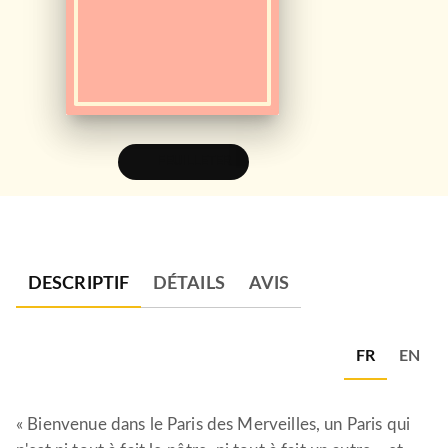
FEUILLETER
DESCRIPTIF
DÉTAILS
AVIS
FR
EN
« Bienvenue dans le Paris des Merveilles, un Paris qui