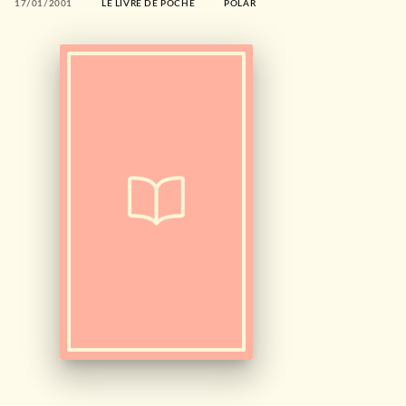
17/01/2001
LE LIVRE DE POCHE
POLAR