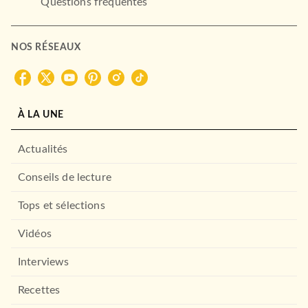
Questions fréquentes
NOS RÉSEAUX
À LA UNE
Actualités
Conseils de lecture
Tops et sélections
Vidéos
Interviews
Recettes