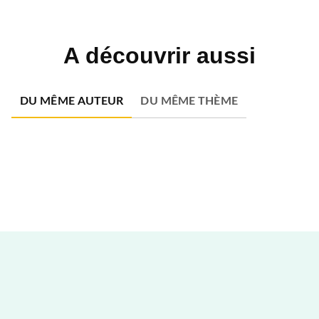
A découvrir aussi
DU MÊME AUTEUR
DU MÊME THÈME