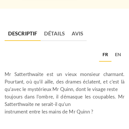
DESCRIPTIF
DÉTAILS
AVIS
FR
EN
Mr Satterthwaite est un vieux monsieur charmant.
Pourtant, où qu’il aille, des drames éclatent, et c’est là
qu’avec le mystérieux Mr Quinn, dont le visage reste
toujours dans l’ombre, il démasque les coupables. Mr
Satterthwaite ne serait-il qu’un
instrument entre les mains de Mr Quinn ?