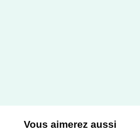
Vous aimerez aussi