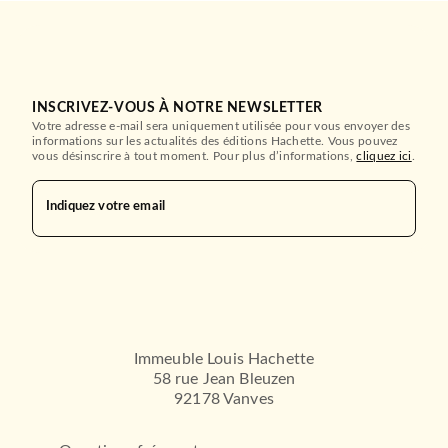
INSCRIVEZ-VOUS À NOTRE NEWSLETTER
Votre adresse e-mail sera uniquement utilisée pour vous envoyer des
informations sur les actualités des éditions Hachette. Vous pouvez
vous désinscrire à tout moment. Pour plus d’informations,
cliquez ici
.
Indiquez votre email
Immeuble Louis Hachette
58 rue Jean Bleuzen
92178 Vanves