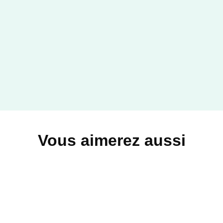
Vous aimerez aussi