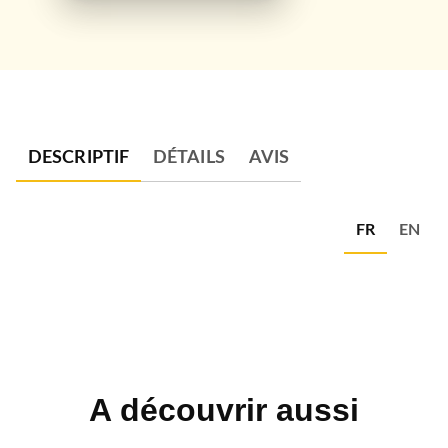
DESCRIPTIF
DÉTAILS
AVIS
FR
EN
A découvrir aussi