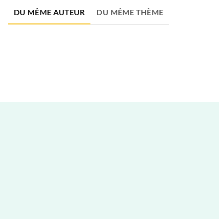
DU MÊME AUTEUR
DU MÊME THÈME