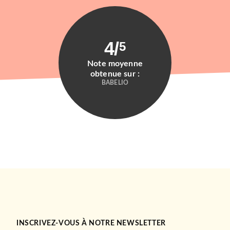
4
/
5
Note moyenne
obtenue sur :
BABELIO
INSCRIVEZ-VOUS À NOTRE NEWSLETTER