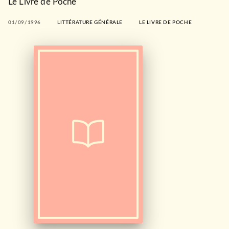
Le Livre de Poche
01/09/1996
LITTÉRATURE GÉNÉRALE
LE LIVRE DE POCHE