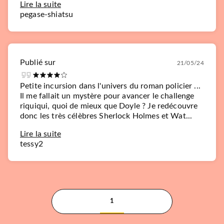
Lire la suite
pegase-shiatsu
Publié sur
21/05/24
Petite incursion dans l'univers du roman policier ...
Il me fallait un mystère pour avancer le challenge
riquiqui, quoi de mieux que Doyle ? Je redécouvre
donc les très célèbres Sherlock Holmes et Wat...
Lire la suite
tessy2
1