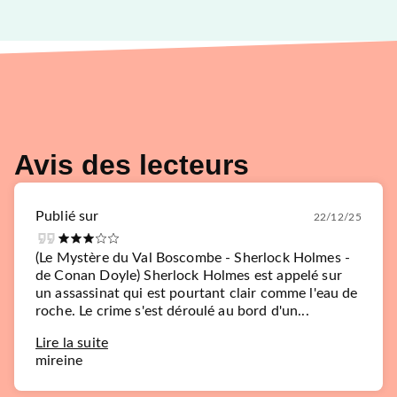
Avis des lecteurs
Publié sur
22/12/25
(Le Mystère du Val Boscombe - Sherlock Holmes -
de Conan Doyle) Sherlock Holmes est appelé sur
un assassinat qui est pourtant clair comme l'eau de
roche. Le crime s'est déroulé au bord d'un...
Lire la suite
mireine