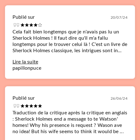
Publié sur
20/07/24
Cela fait bien longtemps que je n'avais pas lu un
Sherlock Holmes ! Il faut dire qu'il m'a fallu
longtemps pour le trouver celui là ! C'est un livre de
Sherlock Holmes classique, les intrigues sont in...
Lire la suite
papillonpuce
Publié sur
26/06/24
Traduction de la critique après la critique en anglais
: Sherlock Holmes end a message to te Watson'
homes! Why his presence is request ? Wason ave
no idea! But his wife seems to think it would be ...