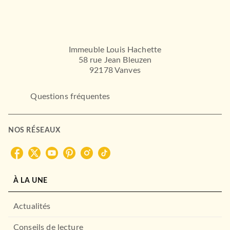
Immeuble Louis Hachette
58 rue Jean Bleuzen
92178 Vanves
Questions fréquentes
NOS RÉSEAUX
À LA UNE
Actualités
Conseils de lecture