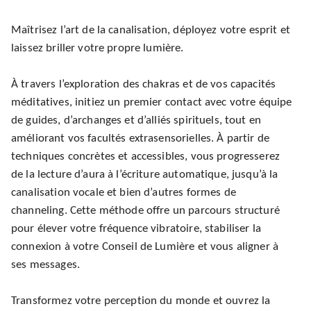
Maîtrisez l’art de la canalisation, déployez votre esprit et
laissez briller votre propre lumière.
À travers l’exploration des chakras et de vos capacités
méditatives, initiez un premier contact avec votre équipe
de guides, d’archanges et d’alliés spirituels, tout en
améliorant vos facultés extrasensorielles. À partir de
techniques concrètes et accessibles, vous progresserez
de la lecture d’aura à l’écriture automatique, jusqu’à la
canalisation vocale et bien d’autres formes de
channeling. Cette méthode offre un parcours structuré
pour élever votre fréquence vibratoire, stabiliser la
connexion à votre Conseil de Lumière et vous aligner à
ses messages.
Transformez votre perception du monde et ouvrez la