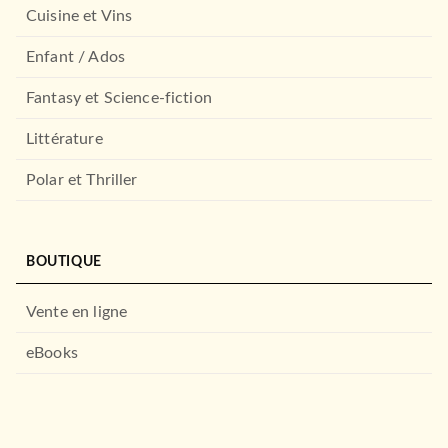
Cuisine et Vins
Enfant / Ados
Fantasy et Science-fiction
Littérature
Polar et Thriller
BOUTIQUE
Vente en ligne
eBooks