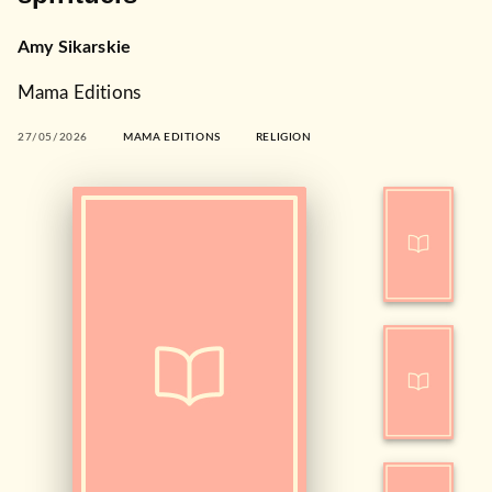
Amy Sikarskie
Mama Editions
27/05/2026
MAMA EDITIONS
RELIGION