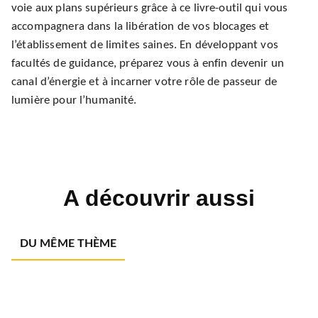
voie aux plans supérieurs grâce à ce livre-outil qui vous
accompagnera dans la libération de vos blocages et
l’établissement de limites saines. En développant vos
facultés de guidance, préparez vous à enfin devenir un
canal d’énergie et à incarner votre rôle de passeur de
lumière pour l’humanité.
A découvrir aussi
DU MÊME THÈME