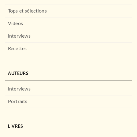
Tops et sélections
Vidéos
Interviews
Recettes
AUTEURS
Interviews
Portraits
LIVRES