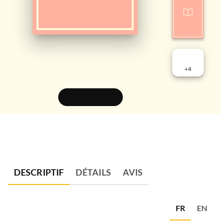
+
4
FEUILLETER
DESCRIPTIF
DÉTAILS
AVIS
FR
EN