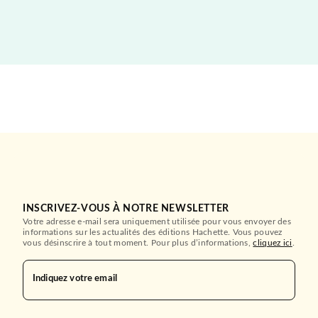
INSCRIVEZ-VOUS À NOTRE NEWSLETTER
Votre adresse e-mail sera uniquement utilisée pour vous envoyer des
informations sur les actualités des éditions Hachette. Vous pouvez
vous désinscrire à tout moment. Pour plus d’informations,
cliquez ici
.
Indiquez votre email