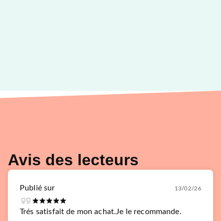
Avis des lecteurs
Publié sur
13/02/26
Trés satisfait de mon achat.Je le recommande.