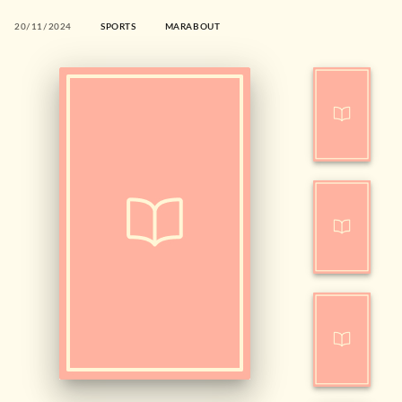
20/11/2024
SPORTS
MARABOUT