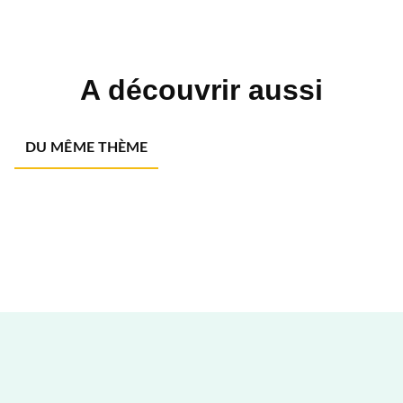
A découvrir aussi
DU MÊME THÈME