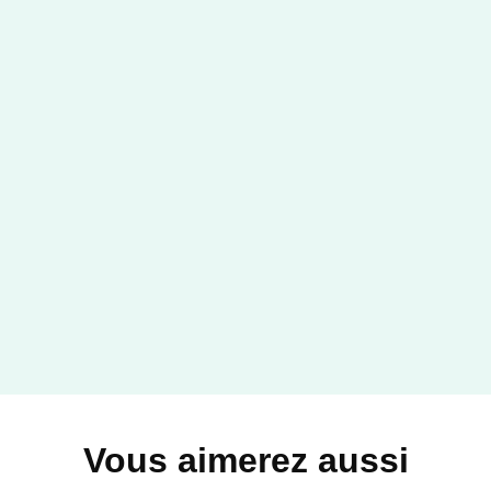
Vous aimerez aussi