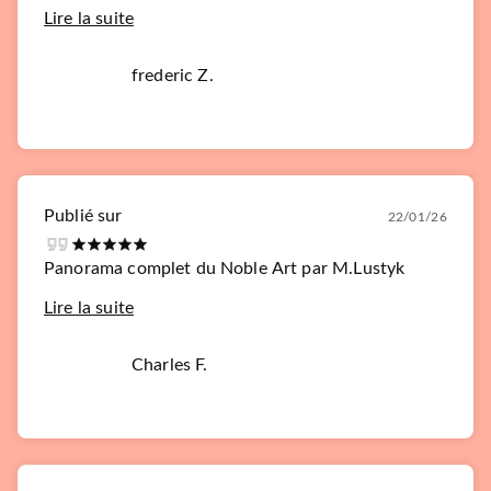
Lire la suite
frederic Z.
Publié sur
22/01/26
Panorama complet du Noble Art par M.Lustyk
Lire la suite
Charles F.