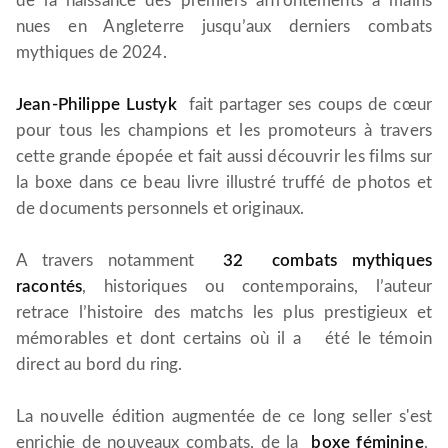
de la naissance des premiers affrontements à mains
nues en Angleterre jusqu’aux derniers combats
mythiques de 2024.
Jean-Philippe Lustyk
fait partager ses coups de cœur
pour tous les champions et les promoteurs à travers
cette grande épopée et fait aussi découvrir les films sur
la boxe dans ce beau livre illustré truffé de photos et
de documents personnels et originaux.
A travers notamment
32 combats mythiques
racontés
, historiques ou contemporains, l’auteur
retrace l’histoire des matchs les plus prestigieux et
mémorables et dont certains où il a été le témoin
direct au bord du ring.
La nouvelle édition augmentée de ce long seller s'est
enrichie de nouveaux combats, de la
boxe féminine
,