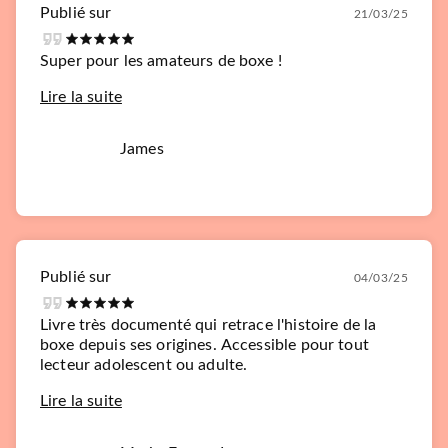
Publié sur
21/03/25
Super pour les amateurs de boxe !
Lire la suite
James
Publié sur
04/03/25
Livre très documenté qui retrace l'histoire de la
boxe depuis ses origines. Accessible pour tout
lecteur adolescent ou adulte.
Lire la suite