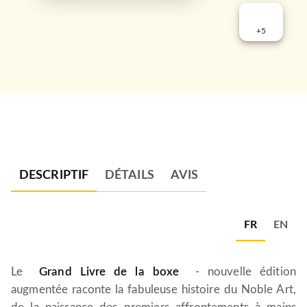
+
5
DESCRIPTIF
DÉTAILS
AVIS
FR
EN
Le
Grand Livre de la boxe
- nouvelle édition
augmentée raconte la fabuleuse histoire du Noble Art,