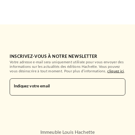
INSCRIVEZ-VOUS À NOTRE NEWSLETTER
Votre adresse e-mail sera uniquement utilisée pour vous envoyer des
informations sur les actualités des éditions Hachette. Vous pouvez
vous désinscrire à tout moment. Pour plus d’informations,
cliquez ici
.
Indiquez votre email
Immeuble Louis Hachette