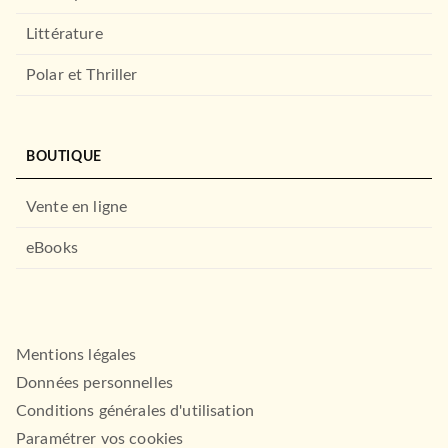
Littérature
Polar et Thriller
BOUTIQUE
Vente en ligne
eBooks
Mentions légales
Données personnelles
Conditions générales d'utilisation
Paramétrer vos cookies