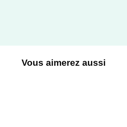
Vous aimerez aussi