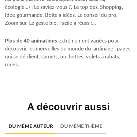
écologie…) : Le saviez-vous ?, Le top des, Shopping,
Idée gourmande, Boîte à idées, Le conseil du pro,
Zoom sur, Le geste bio, Facile à réussir…
Plus de 40 animations
extrêmement variées pour
découvrir les merveilles du monde du jardinage : pages
qui se déplient, carnets, pochettes, volets à rabats,
roues…
A découvrir aussi
DU MÊME AUTEUR
DU MÊME THÈME