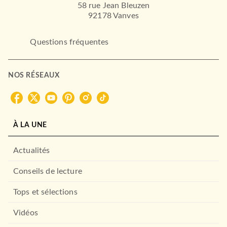
58 rue Jean Bleuzen
92178 Vanves
Questions fréquentes
NOS RÉSEAUX
À LA UNE
Actualités
Conseils de lecture
Tops et sélections
Vidéos