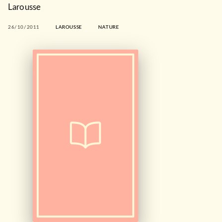
Larousse
26/10/2011
LAROUSSE
NATURE