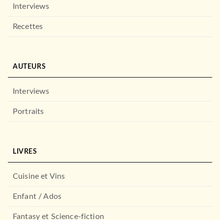
Interviews
Recettes
AUTEURS
Interviews
Portraits
LIVRES
Cuisine et Vins
Enfant / Ados
Fantasy et Science-fiction