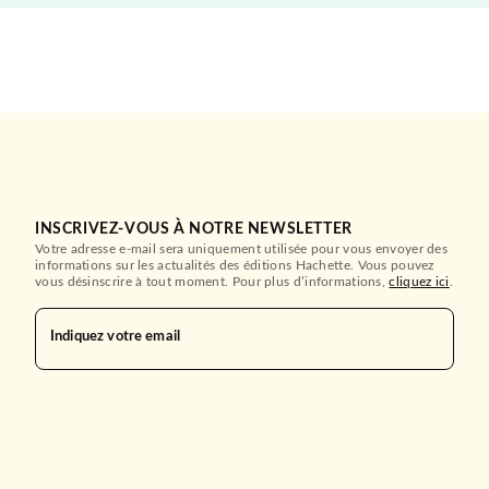
INSCRIVEZ-VOUS À NOTRE NEWSLETTER
Votre adresse e-mail sera uniquement utilisée pour vous envoyer des
informations sur les actualités des éditions Hachette. Vous pouvez
vous désinscrire à tout moment. Pour plus d’informations,
cliquez ici
.
Indiquez votre email