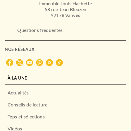
Immeuble Louis Hachette
58 rue Jean Bleuzen
92178 Vanves
Questions fréquentes
NOS RÉSEAUX
À LA UNE
Actualités
Conseils de lecture
Tops et sélections
Vidéos