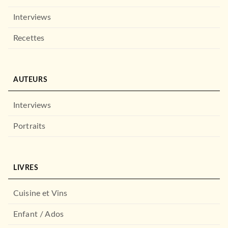
Interviews
Recettes
AUTEURS
Interviews
Portraits
LIVRES
Cuisine et Vins
Enfant / Ados