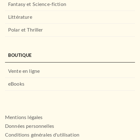
Fantasy et Science-fiction
Littérature
Polar et Thriller
BOUTIQUE
Vente en ligne
eBooks
Mentions légales
Données personnelles
Conditions générales d'utilisation