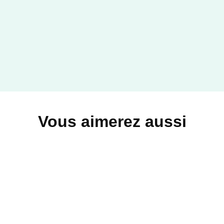
Vous aimerez aussi