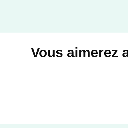
Vous aimerez 