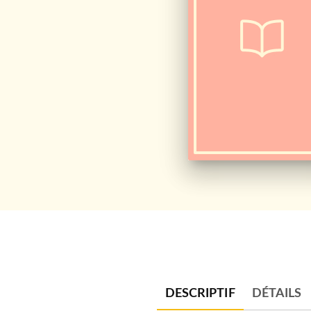
DESCRIPTIF
DÉTAILS