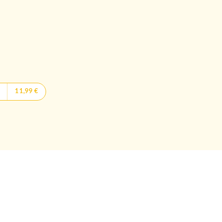
11,99 €