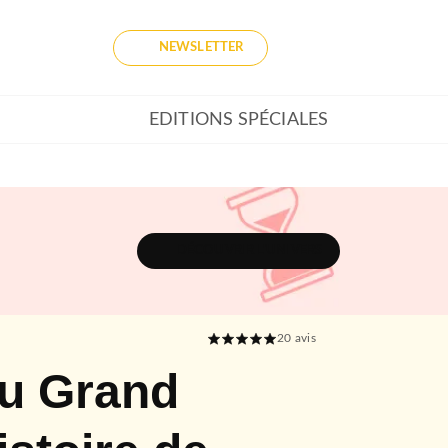
NEWSLETTER
EDITIONS SPÉCIALES
DÉCOUVRIR L'UNIVERS
20
avis
u Grand