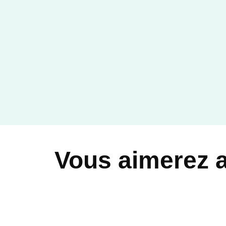
Vous aimerez 