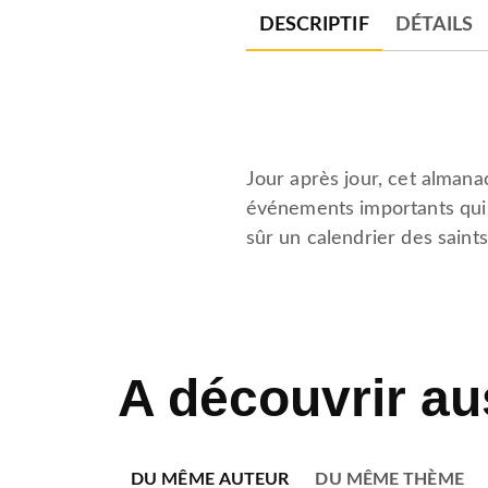
DESCRIPTIF
DÉTAILS
Jour après jour, cet alman
événements importants qui s
sûr un calendrier des saint
A découvrir au
DU MÊME AUTEUR
DU MÊME THÈME