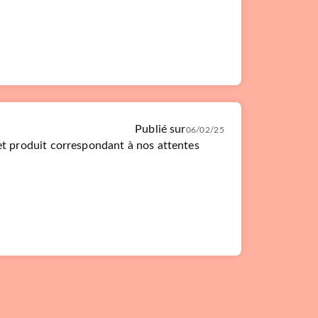
Publié sur
06/02/25
et produit correspondant à nos attentes