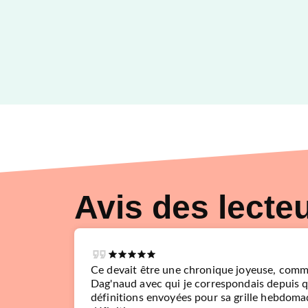
Avis des lecte
Ce devait être une chronique joyeuse, comme
Dag'naud avec qui je correspondais depuis 
définitions envoyées pour sa grille hebdoma