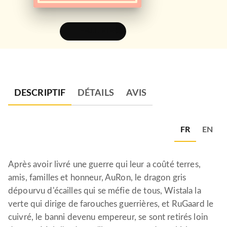
FEUILLETER
DESCRIPTIF
DÉTAILS
AVIS
FR
EN
Après avoir livré une guerre qui leur a coûté terres,
amis, familles et honneur, AuRon, le dragon gris
dépourvu d'écailles qui se méfie de tous, Wistala la
verte qui dirige de farouches guerrières, et RuGaard le
cuivré, le banni devenu empereur, se sont retirés loin