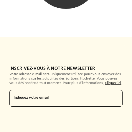
INSCRIVEZ-VOUS À NOTRE NEWSLETTER
Votre adresse e-mail sera uniquement utilisée pour vous envoyer des
informations sur les actualités des éditions Hachette. Vous pouvez
vous désinscrire à tout moment. Pour plus d’informations,
cliquez ici
.
Indiquez votre email
FANTASY