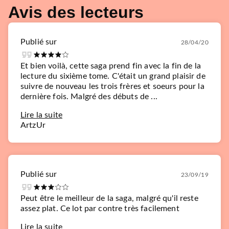
Avis des lecteurs
Publié sur
28/04/20
Et bien voilà, cette saga prend fin avec la fin de la
lecture du sixième tome. C'était un grand plaisir de
suivre de nouveau les trois frères et soeurs pour la
dernière fois. Malgré des débuts de ...
Lire la suite
ArtzUr
Publié sur
23/09/19
Peut être le meilleur de la saga, malgré qu'il reste
assez plat. Ce lot par contre très facilement
Lire la suite