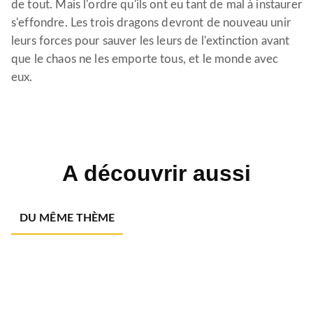
de tout. Mais l'ordre qu'ils ont eu tant de mal à instaurer
s'effondre. Les trois dragons devront de nouveau unir
leurs forces pour sauver les leurs de l'extinction avant
que le chaos ne les emporte tous, et le monde avec
eux.
A découvrir aussi
DU MÊME THÈME