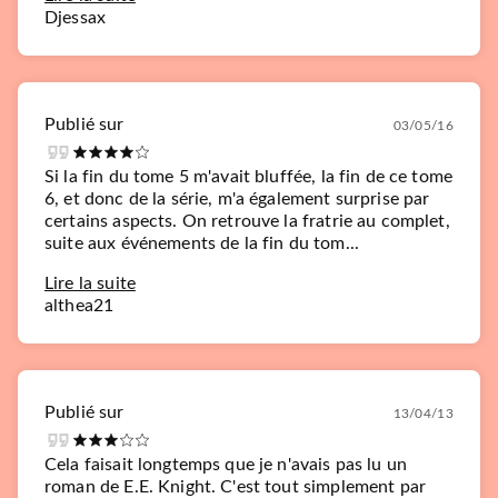
Djessax
Publié sur
03/05/16
Si la fin du tome 5 m'avait bluffée, la fin de ce tome
6, et donc de la série, m'a également surprise par
certains aspects. On retrouve la fratrie au complet,
suite aux événements de la fin du tom...
Lire la suite
althea21
Publié sur
13/04/13
Cela faisait longtemps que je n'avais pas lu un
roman de E.E. Knight. C'est tout simplement par