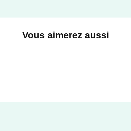
Vous aimerez aussi