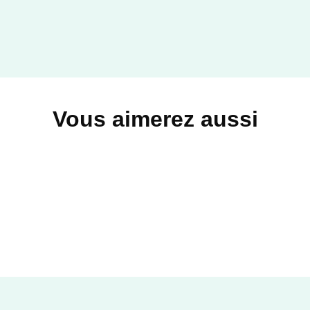
Vous aimerez aussi