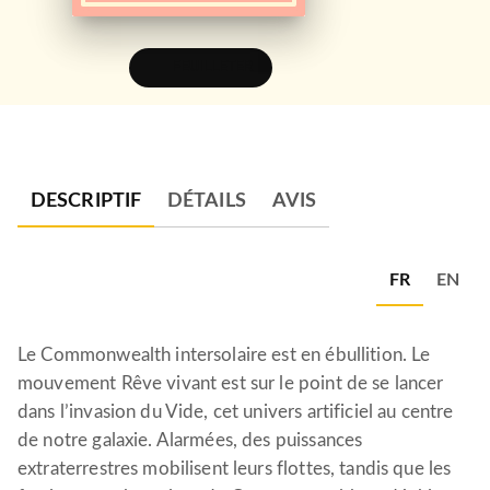
FEUILLETER
DESCRIPTIF
DÉTAILS
AVIS
FR
EN
Le Commonwealth intersolaire est en ébullition. Le
mouvement Rêve vivant est sur le point de se lancer
dans l’invasion du Vide, cet univers artificiel au centre
de notre galaxie. Alarmées, des puissances
extraterrestres mobilisent leurs flottes, tandis que les