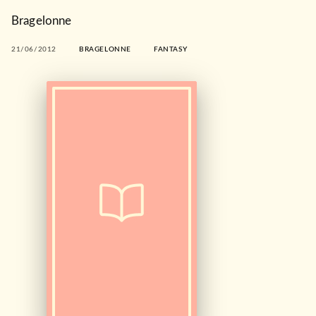
Bragelonne
21/06/2012
BRAGELONNE
FANTASY