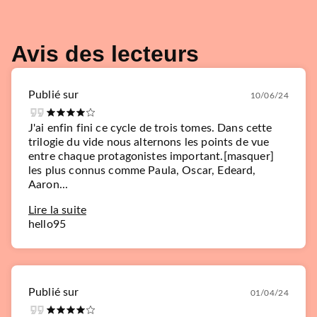
Avis des lecteurs
Publié sur
10/06/24
J'ai enfin fini ce cycle de trois tomes. Dans cette
trilogie du vide nous alternons les points de vue
entre chaque protagonistes important.[masquer]
les plus connus comme Paula, Oscar, Edeard,
Aaron...
Lire la suite
hello95
Publié sur
01/04/24