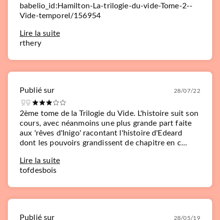
babelio_id:Hamilton-La-trilogie-du-vide-Tome-2--
Vide-temporel/156954
Lire la suite
rthery
Publié sur
28/07/22
2ème tome de la Trilogie du Vide. L'histoire suit son
cours, avec néanmoins une plus grande part faite
aux 'rêves d'Inigo' racontant l'histoire d'Edeard
dont les pouvoirs grandissent de chapitre en c...
Lire la suite
tofdesbois
Publié sur
28/05/19