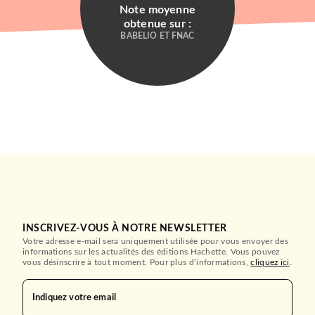
Note moyenne
obtenue sur :
BABELIO ET FNAC
INSCRIVEZ-VOUS À NOTRE NEWSLETTER
Votre adresse e-mail sera uniquement utilisée pour vous envoyer des
informations sur les actualités des éditions Hachette. Vous pouvez
vous désinscrire à tout moment. Pour plus d’informations,
cliquez ici
.
Indiquez votre email