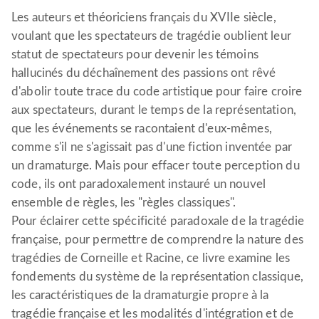
Les auteurs et théoriciens français du XVIIe siècle,
voulant que les spectateurs de tragédie oublient leur
statut de spectateurs pour devenir les témoins
hallucinés du déchaînement des passions ont rêvé
d'abolir toute trace du code artistique pour faire croire
aux spectateurs, durant le temps de la représentation,
que les événements se racontaient d'eux-mêmes,
comme s'il ne s'agissait pas d'une fiction inventée par
un dramaturge. Mais pour effacer toute perception du
code, ils ont paradoxalement instauré un nouvel
ensemble de règles, les "règles classiques".
Pour éclairer cette spécificité paradoxale de la tragédie
française, pour permettre de comprendre la nature des
tragédies de Corneille et Racine, ce livre examine les
fondements du système de la représentation classique,
les caractéristiques de la dramaturgie propre à la
tragédie française et les modalités d'intégration et de