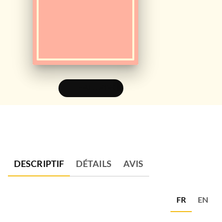
FEUILLETER
DESCRIPTIF
DÉTAILS
AVIS
FR
EN