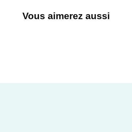
Vous aimerez aussi