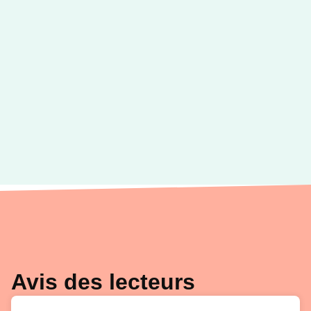
Avis des lecteurs