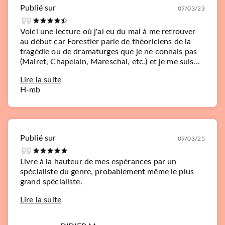
Publié sur
07/03/23
Voici une lecture où j'ai eu du mal à me retrouver
au début car Forestier parle de théoriciens de la
tragédie ou de dramaturges que je ne connais pas
(Mairet, Chapelain, Mareschal, etc.) et je me suis...
Lire la suite
H-mb
Publié sur
09/03/25
Livre à la hauteur de mes espérances par un
spécialiste du genre, probablement même le plus
grand spécialiste.
Lire la suite