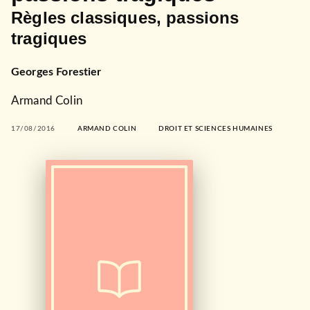
Règles classiques, passions
tragiques
Georges Forestier
Armand Colin
17/08/2016
ARMAND COLIN
DROIT ET SCIENCES HUMAINES