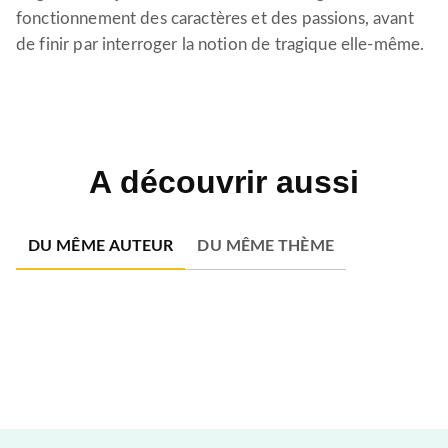
fonctionnement des caractères et des passions, avant
de finir par interroger la notion de tragique elle-même.
A découvrir aussi
DU MÊME AUTEUR
DU MÊME THÈME