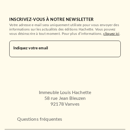
INSCRIVEZ-VOUS À NOTRE NEWSLETTER
Votre adresse e-mail sera uniquement utilisée pour vous envoyer des
informations sur les actualités des éditions Hachette. Vous pouvez
vous désinscrire à tout moment. Pour plus d’informations,
cliquez ici
.
Indiquez votre email
Immeuble Louis Hachette
58 rue Jean Bleuzen
92178 Vanves
Questions fréquentes