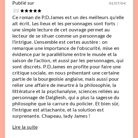
Publié sur
01/07/04
Ce roman de P.D.James est un des meilleurs qu'elle
ait écrit. Les lieux et les personnages sont forts :
une simple lecture de cet ouvrage permet au
lecteur de se situer comme un personnage de
l'intrigue. L'ensemble est certes austère : on
remarque une importance de l'obscurité, mise en
évidence par le parallélisme entre le musée et la
saison de l'action, et aussi par les personnages, qui
sont discrets. P.D.James en profite pour faire une
critique sociale, en nous présentant une certaine
partie de la bourgeoisie anglaise, mais aussi pour
relier une affaire de meurtre à la philosophie, la
littérature et la psychanalyse, sciences reliées au
personnage de Dalgliesh, qui a plus la sagesse du
philosophe que la carrure du policier. Et bien sûr,
l'intrigue est attachante, et la solution est
surprenante. Chapeau, lady James !
Lire la suite