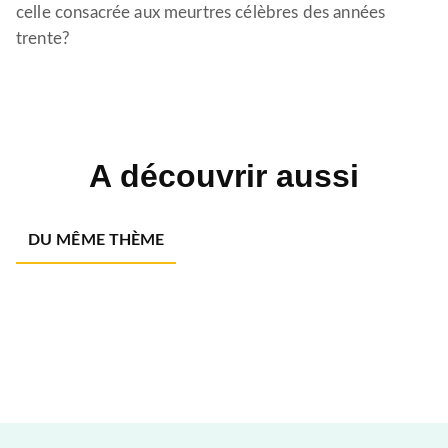
celle consacrée aux meurtres célèbres des années
trente?
A découvrir aussi
DU MÊME THÈME