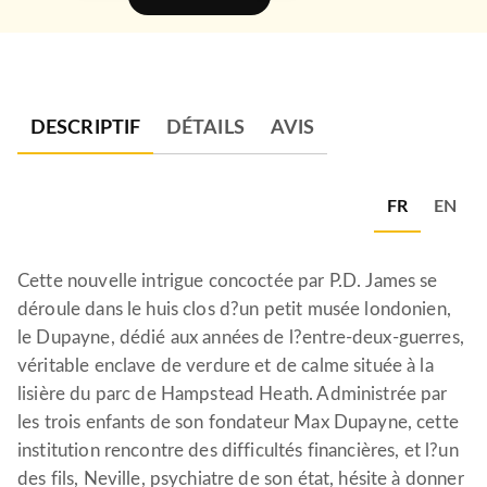
DESCRIPTIF
DÉTAILS
AVIS
FR
EN
Cette nouvelle intrigue concoctée par P.D. James se
déroule dans le huis clos d?un petit musée londonien,
le Dupayne, dédié aux années de l?entre-deux-guerres,
véritable enclave de verdure et de calme située à la
lisière du parc de Hampstead Heath. Administrée par
les trois enfants de son fondateur Max Dupayne, cette
institution rencontre des difficultés financières, et l?un
des fils, Neville, psychiatre de son état, hésite à donner