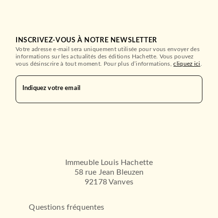
INSCRIVEZ-VOUS À NOTRE NEWSLETTER
Votre adresse e-mail sera uniquement utilisée pour vous envoyer des
informations sur les actualités des éditions Hachette. Vous pouvez
vous désinscrire à tout moment. Pour plus d’informations,
cliquez ici
.
Indiquez votre email
Immeuble Louis Hachette
58 rue Jean Bleuzen
92178 Vanves
Questions fréquentes