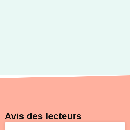
Avis des lecteurs