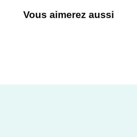
Vous aimerez aussi