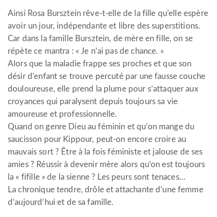
Ainsi Rosa Bursztein rêve-t-elle de la fille qu’elle espère
avoir un jour, indépendante et libre des superstitions.
Car dans la famille Bursztein, de mère en fille, on se
répète ce mantra : « Je n’ai pas de chance. »
Alors que la maladie frappe ses proches et que son
désir d’enfant se trouve percuté par une fausse couche
douloureuse, elle prend la plume pour s’attaquer aux
croyances qui paralysent depuis toujours sa vie
amoureuse et professionnelle.
Quand on genre Dieu au féminin et qu’on mange du
saucisson pour Kippour, peut-on encore croire au
mauvais sort ? Être à la fois féministe et jalouse de ses
amies ? Réussir à devenir mère alors qu’on est toujours
la « fifille » de la sienne ? Les peurs sont tenaces…
La chronique tendre, drôle et attachante d’une femme
d’aujourd’hui et de sa famille.