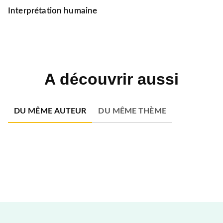
Interprétation humaine
A découvrir aussi
DU MÊME AUTEUR
DU MÊME THÈME
NOUVEAUTÉ