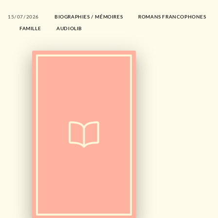
15/07/2026
BIOGRAPHIES / MÉMOIRES
ROMANS FRANCOPHONES
FAMILLE
AUDIOLIB