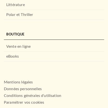
Littérature
Polar et Thriller
BOUTIQUE
Vente en ligne
eBooks
Mentions légales
Données personnelles
Conditions générales d'utilisation
Paramétrer vos cookies