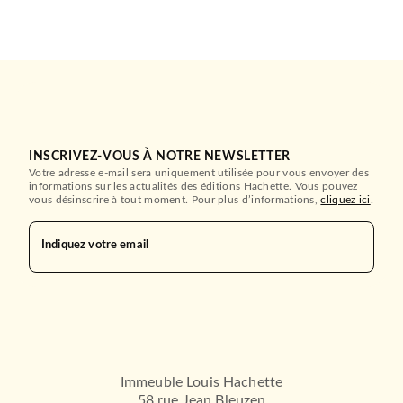
INSCRIVEZ-VOUS À NOTRE NEWSLETTER
Votre adresse e-mail sera uniquement utilisée pour vous envoyer des
informations sur les actualités des éditions Hachette. Vous pouvez
vous désinscrire à tout moment. Pour plus d’informations,
cliquez ici
.
Indiquez votre email
Immeuble Louis Hachette
58 rue Jean Bleuzen