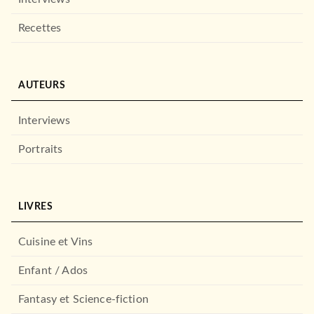
Recettes
AUTEURS
Interviews
Portraits
LIVRES
Cuisine et Vins
Enfant / Ados
Fantasy et Science-fiction