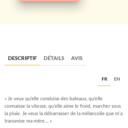
DESCRIPTIF
DÉTAILS
AVIS
FR
EN
« Je veux qu’elle conduise des bateaux, qu’elle
connaisse la vitesse, qu’elle aime le froid, marcher sous
la pluie. Je veux la débarrasser de la mélancolie que m’a
transmise ma mère… »