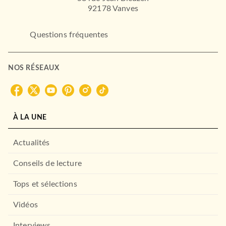
92178 Vanves
Questions fréquentes
NOS RÉSEAUX
À LA UNE
Actualités
Conseils de lecture
Tops et sélections
Vidéos
Interviews