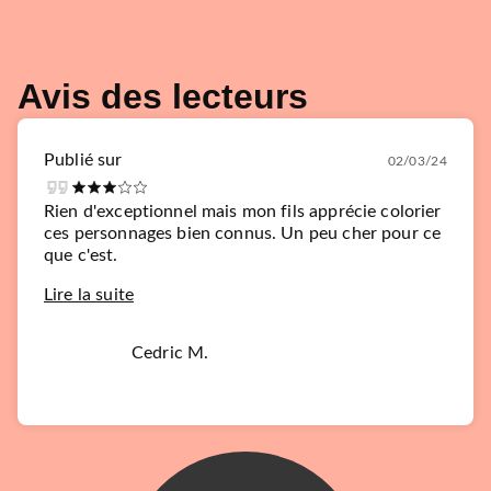
Avis des lecteurs
Publié sur
02/03/24
Rien d'exceptionnel mais mon fils apprécie colorier
ces personnages bien connus. Un peu cher pour ce
que c'est.
Lire la suite
Cedric M.