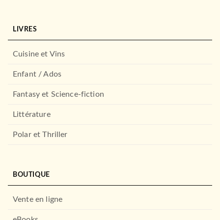
LIVRES
Cuisine et Vins
Enfant / Ados
Fantasy et Science-fiction
Littérature
Polar et Thriller
BOUTIQUE
Vente en ligne
eBooks