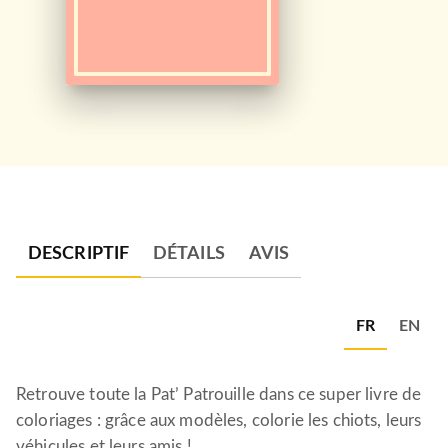
DESCRIPTIF
DÉTAILS
AVIS
FR
EN
Retrouve toute la Pat’ Patrouille dans ce super livre de
coloriages : grâce aux modèles, colorie les chiots, leurs
véhicules et leurs amis !