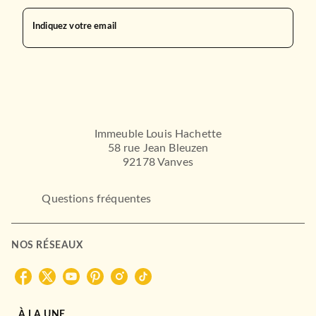
Indiquez votre email
Immeuble Louis Hachette
58 rue Jean Bleuzen
92178 Vanves
Questions fréquentes
NOS RÉSEAUX
À LA UNE