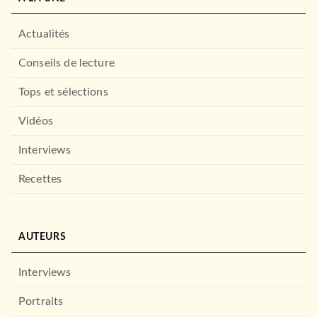
Actualités
Conseils de lecture
Tops et sélections
Vidéos
Interviews
Recettes
AUTEURS
Interviews
Portraits