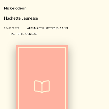
Nickelodeon
Hachette Jeunesse
10/01/2024
ALBUMS ET ILLUSTRÉS (3-6 ANS)
HACHETTE JEUNESSE