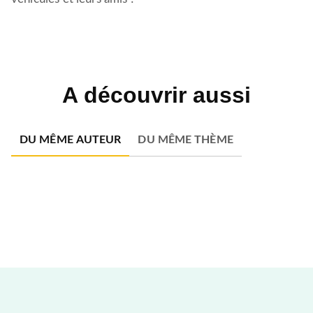
A découvrir aussi
DU MÊME AUTEUR
DU MÊME THÈME