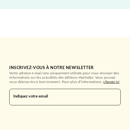
INSCRIVEZ-VOUS À NOTRE NEWSLETTER
Votre adresse e-mail sera uniquement utilisée pour vous envoyer des
informations sur les actualités des éditions Hachette. Vous pouvez
vous désinscrire à tout moment. Pour plus d’informations,
cliquez ici
.
Indiquez votre email