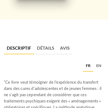
DESCRIPTIF
DÉTAILS
AVIS
FR
EN
"Ce livre veut témoigner de l’expérience du transfert
dans des cures d’adolescentes et de jeunes femmes : il
ne s’agit pas cependant de considérer que ces
traitements psychiques exigent des « aménagements »
obligatoires et spécifiques. La méthode analytique