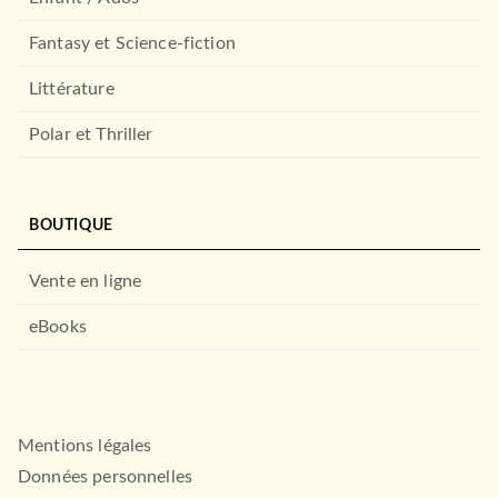
Fantasy et Science-fiction
Littérature
Polar et Thriller
BOUTIQUE
Vente en ligne
eBooks
Mentions légales
Données personnelles