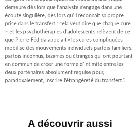
demeure dès lors que l’analyste s’engage dans une
écoute singulière, dès lors qu’il reconnaît sa propre
prise dans le transfert : cela veut dire que chaque cure
– et les psychothérapies d’adolescents relèvent de ce
que Pierre Fédida appelait « les cures compliquées –
mobilise des mouvements individuels parfois familiers,
parfois inconnus, bizarres ou étranges qui ont pourtant
en commun de créer une forme d’intimité entre les
deux partenaires absolument requise pour,
paradoxalement, inscrire l’étrangèreté du transfert.".
A découvrir aussi