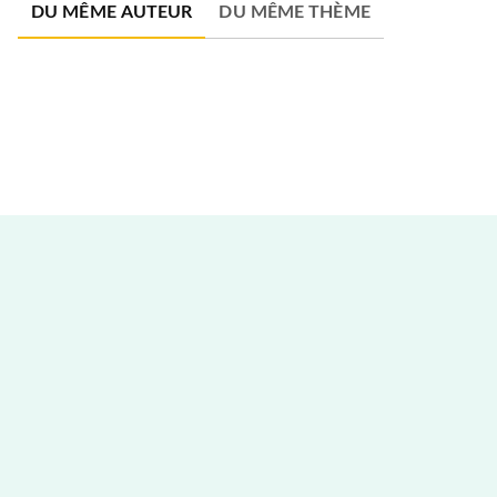
DU MÊME AUTEUR
DU MÊME THÈME