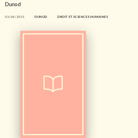
Dunod
03/06/2015
DUNOD
DROIT ET SCIENCES HUMAINES