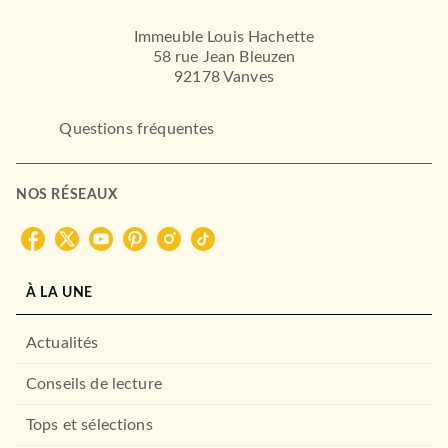
Immeuble Louis Hachette
58 rue Jean Bleuzen
92178 Vanves
Questions fréquentes
NOS RÉSEAUX
À LA UNE
Actualités
Conseils de lecture
Tops et sélections