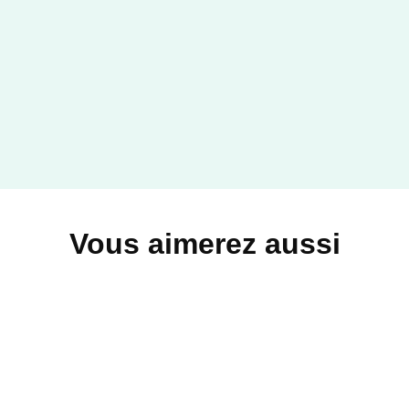
Vous aimerez aussi