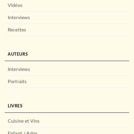
Vidéos
Interviews
Recettes
AUTEURS
Interviews
Portraits
LIVRES
Cuisine et Vins
Enfant / Ados