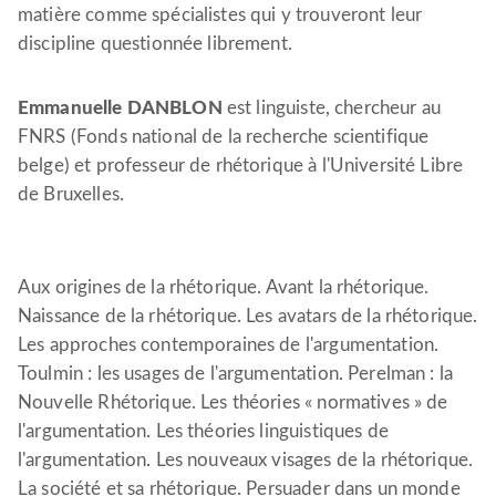
matière comme spécialistes qui y trouveront leur
discipline questionnée librement.
Emmanuelle DANBLON
est linguiste, chercheur au
FNRS (Fonds national de la recherche scientifique
belge) et professeur de rhétorique à l'Université Libre
de Bruxelles.
Aux origines de la rhétorique. Avant la rhétorique.
Naissance de la rhétorique. Les avatars de la rhétorique.
Les approches contemporaines de l'argumentation.
Toulmin : les usages de l'argumentation. Perelman : la
Nouvelle Rhétorique. Les théories « normatives » de
l'argumentation. Les théories linguistiques de
l'argumentation. Les nouveaux visages de la rhétorique.
La société et sa rhétorique. Persuader dans un monde