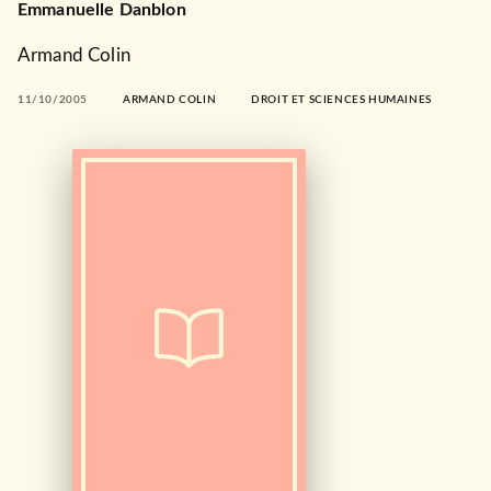
Emmanuelle Danblon
Armand Colin
11/10/2005
ARMAND COLIN
DROIT ET SCIENCES HUMAINES