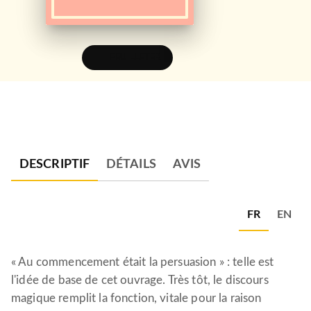
FEUILLETER
DESCRIPTIF
DÉTAILS
AVIS
FR
EN
« Au commencement était la persuasion » : telle est
l'idée de base de cet ouvrage. Très tôt, le discours
magique remplit la fonction, vitale pour la raison