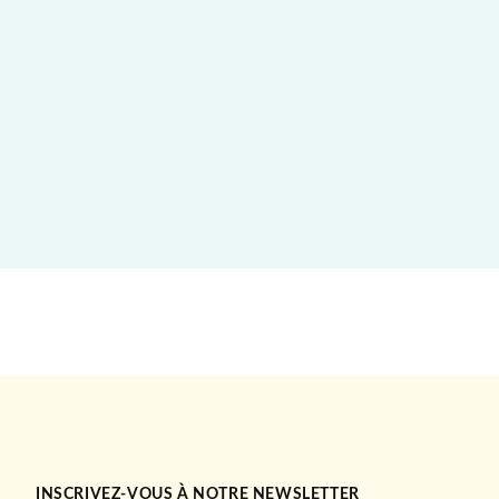
INSCRIVEZ-VOUS À NOTRE NEWSLETTER