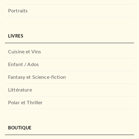
Portraits
LIVRES
Cuisine et Vins
Enfant / Ados
Fantasy et Science-fiction
Littérature
Polar et Thriller
BOUTIQUE