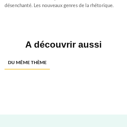
désenchanté. Les nouveaux genres de la rhétorique.
A découvrir aussi
DU MÊME THÈME