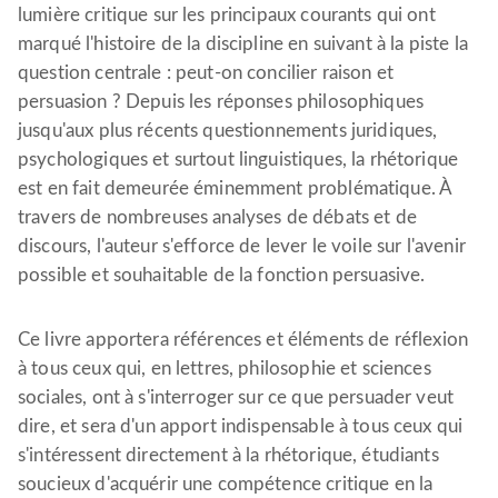
lumière critique sur les principaux courants qui ont
marqué l'histoire de la discipline en suivant à la piste la
question centrale : peut-on concilier raison et
persuasion ? Depuis les réponses philosophiques
jusqu'aux plus récents questionnements juridiques,
psychologiques et surtout linguistiques, la rhétorique
est en fait demeurée éminemment problématique. À
travers de nombreuses analyses de débats et de
discours, l'auteur s'efforce de lever le voile sur l'avenir
possible et souhaitable de la fonction persuasive.
Ce livre apportera références et éléments de réflexion
à tous ceux qui, en lettres, philosophie et sciences
sociales, ont à s'interroger sur ce que persuader veut
dire, et sera d'un apport indispensable à tous ceux qui
s'intéressent directement à la rhétorique, étudiants
soucieux d'acquérir une compétence critique en la