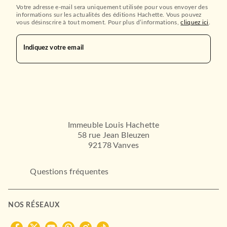
Votre adresse e-mail sera uniquement utilisée pour vous envoyer des
informations sur les actualités des éditions Hachette. Vous pouvez
vous désinscrire à tout moment. Pour plus d’informations,
cliquez ici
.
Indiquez votre email
Immeuble Louis Hachette
58 rue Jean Bleuzen
92178 Vanves
Questions fréquentes
NOS RÉSEAUX