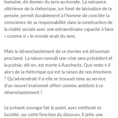
humaine, de donner du sens au monde. La naissance
ultérieure de la rhétorique, sur fond de laïcisation de la
pensée, permit durablement à l'homme de concilier la
conscience de sa responsabilité dans la construction de
la réalité sociale avec une extraordinaire capacité à faire
« comme si » le monde avait du sens.
Mais le désenchantement de ce dernier est désormais
proclamé. La raison connaît une crise sans précédent et
la poésie, dit-on, est morte à Auschwitz. Que reste-t-il
alors de la rhétorique qui est la raison de nos émotions
? Qu'adviendrait-il si elle se trouvait mise au service
d'un nouvel irrationnel offert comme antidote à ce
désenchantement ?
Le présent ouvrage fait le point, avec méthode et
lucidité, sur cette fonction du discours. Il jette une