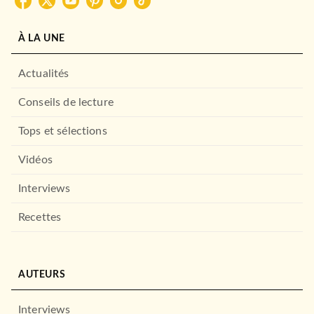
À LA UNE
Actualités
Conseils de lecture
Tops et sélections
Vidéos
Interviews
Recettes
AUTEURS
Interviews