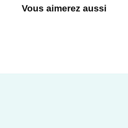
Vous aimerez aussi