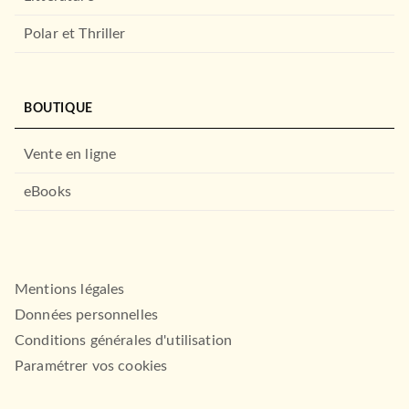
Polar et Thriller
BOUTIQUE
Vente en ligne
eBooks
Mentions légales
Données personnelles
Conditions générales d'utilisation
Paramétrer vos cookies