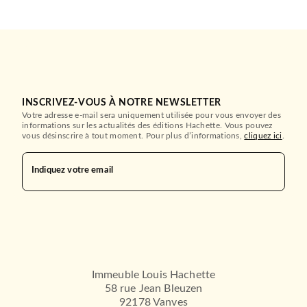
INSCRIVEZ-VOUS À NOTRE NEWSLETTER
Votre adresse e-mail sera uniquement utilisée pour vous envoyer des
informations sur les actualités des éditions Hachette. Vous pouvez
vous désinscrire à tout moment. Pour plus d’informations,
cliquez ici
.
Indiquez votre email
Immeuble Louis Hachette
58 rue Jean Bleuzen
92178 Vanves