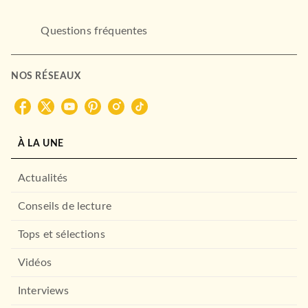
Questions fréquentes
NOS RÉSEAUX
À LA UNE
Actualités
Conseils de lecture
Tops et sélections
Vidéos
Interviews