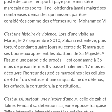
poste de conseiller sportif payé par le ministère
marocain des sports. Il ne l'obtiendra jamais malgré ses
nombreuses demandes qui finissent par être
considérées comme des offenses au roi Mohammed VI.
C'est une histoire de violence.
Lors d'une visite au
Maroc, le 27 septembre 2010, Zakaria est enlevé, puis
torturé pendant quatre jours au centre de Témara que
ses bourreaux appellent les abattoirs de Sa Majesté. A
l'issue d'une parodie de procès, il est condamné à 36
mois de prison ferme. Il y passe finalement 17 mois et
découvre l'horreur des geôles marocaines : les cellules
de 40 m² où s'entassent une cinquantaine de détenus,
les cafards, la corruption, la prostitution...
C'est aussi, surtout, une histoire d'amour
, celle de zak et
Taline. Pendant sa détention, sa jeune épouse française