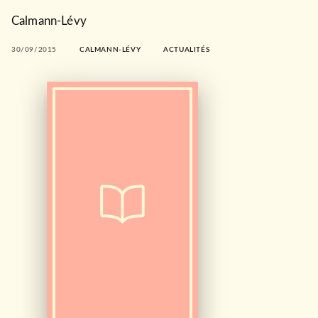
Calmann-Lévy
30/09/2015
CALMANN-LÉVY
ACTUALITÉS