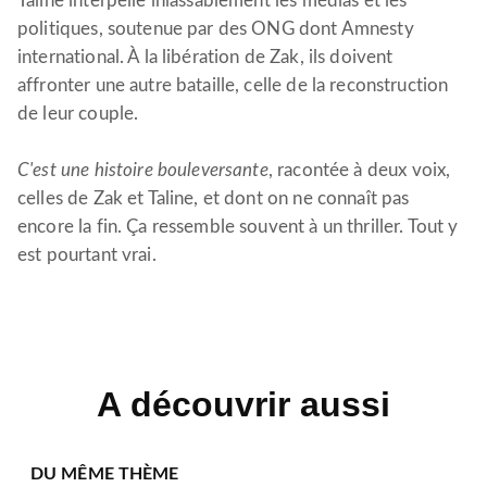
Taline interpelle inlassablement les médias et les
politiques, soutenue par des ONG dont Amnesty
international. À la libération de Zak, ils doivent
affronter une autre bataille, celle de la reconstruction
de leur couple.
C'est une histoire bouleversante
, racontée à deux voix,
celles de Zak et Taline, et dont on ne connaît pas
encore la fin. Ça ressemble souvent à un thriller. Tout y
est pourtant vrai.
A découvrir aussi
DU MÊME THÈME