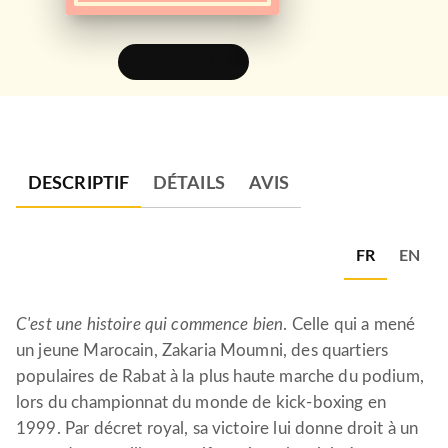
FEUILLETER
DESCRIPTIF
DÉTAILS
AVIS
FR
EN
C'est une histoire qui commence bien
. Celle qui a mené
un jeune Marocain, Zakaria Moumni, des quartiers
populaires de Rabat à la plus haute marche du podium,
lors du championnat du monde de kick-boxing en
1999. Par décret royal, sa victoire lui donne droit à un