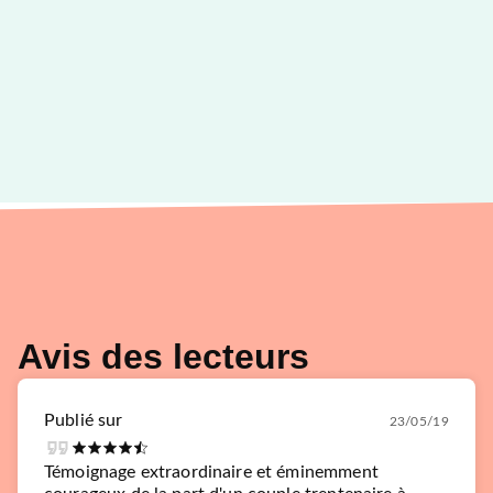
Avis des lecteurs
Publié sur
23/05/19
Témoignage extraordinaire et éminemment