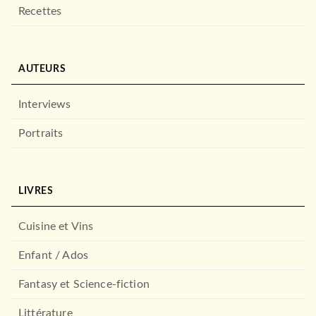
Recettes
AUTEURS
Interviews
Portraits
LIVRES
Cuisine et Vins
Enfant / Ados
Fantasy et Science-fiction
Littérature