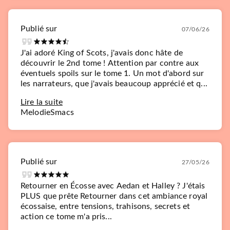
Publié sur
07/06/26
J'ai adoré King of Scots, j'avais donc hâte de
découvrir le 2nd tome ! Attention par contre aux
éventuels spoils sur le tome 1. Un mot d'abord sur
les narrateurs, que j'avais beaucoup apprécié et q...
Lire la suite
MelodieSmacs
Publié sur
27/05/26
Retourner en Écosse avec Aedan et Halley ? J'étais
PLUS que prête Retourner dans cet ambiance royal
écossaise, entre tensions, trahisons, secrets et
action ce tome m'a pris...