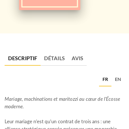
DESCRIPTIF
DÉTAILS
AVIS
FR
EN
Mariage, machinations et maritozzi au cœur de l'Écosse
moderne.
Leur mariage n’est qu’un contrat de trois ans : une