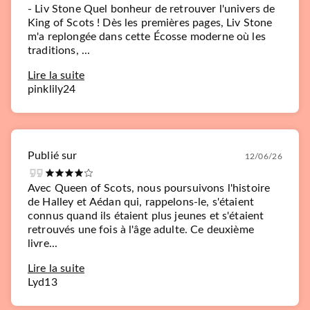
- Liv Stone Quel bonheur de retrouver l'univers de
King of Scots ! Dès les premières pages, Liv Stone
m'a replongée dans cette Écosse moderne où les
traditions, ...
Lire la suite
pinklily24
Publié sur
12/06/26
Avec Queen of Scots, nous poursuivons l'histoire
de Halley et Aédan qui, rappelons-le, s'étaient
connus quand ils étaient plus jeunes et s'étaient
retrouvés une fois à l'âge adulte. Ce deuxième
livre...
Lire la suite
Lyd13