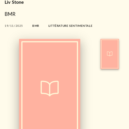
Liv Stone
BMR
19/11/2025
BMR
LITTÉRATURE SENTIMENTALE