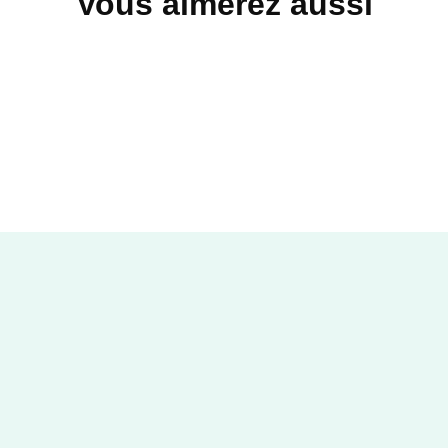
Vous aimerez aussi