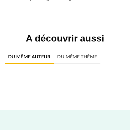
A découvrir aussi
DU MÊME AUTEUR
DU MÊME THÈME