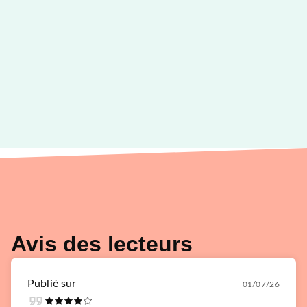
Avis des lecteurs
Publié sur
01/07/26