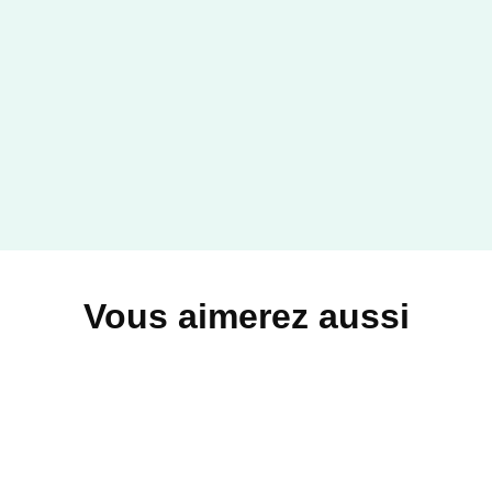
Vous aimerez aussi