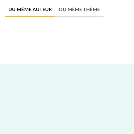
DU MÊME AUTEUR
DU MÊME THÈME