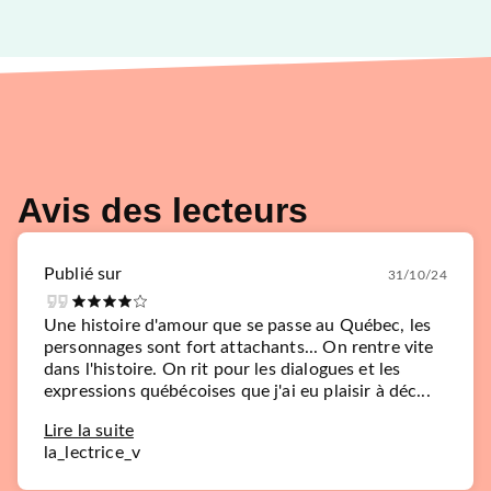
Avis des lecteurs
Publié sur
31/10/24
Une histoire d'amour que se passe au Québec, les
personnages sont fort attachants... On rentre vite
dans l'histoire. On rit pour les dialogues et les
expressions québécoises que j'ai eu plaisir à déc...
Lire la suite
la_lectrice_v