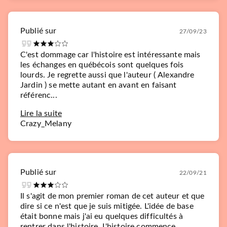
Publié sur
27/09/23
C'est dommage car l'histoire est intéressante mais
les échanges en québécois sont quelques fois
lourds. Je regrette aussi que l'auteur ( Alexandre
Jardin ) se mette autant en avant en faisant
référenc...
Lire la suite
Crazy_Melany
Publié sur
22/09/21
Il s'agit de mon premier roman de cet auteur et que
dire si ce n'est que je suis mitigée. L'idée de base
était bonne mais j'ai eu quelques difficultés à
rentrer dans l'histoire. L'histoire commence...