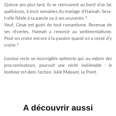
Quinze ans plus tard, ils se retrouvent au bord d'un lac
québécois, à trois semaines du mariage d'Hannah. Sera-
t-elle fidèle à sa parole ou à ses souvenirs ?
Veuf, César est guéri de tout romantisme. Revenue de
ses rêveries, Hannah a renoncé au sentimentalisme.
Peut-on croire encore à la passion quand on a cessé d'y
croire ?
L’auteur reste un incorrigible optimiste qui, au mépris des
procrastinateurs, poursuit une vérité inaliénable : le
bonheur est dans l’action.
Julie Malaure,
Le Point.
A découvrir aussi