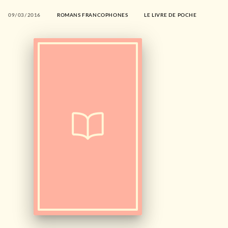
09/03/2016
ROMANS FRANCOPHONES
LE LIVRE DE POCHE