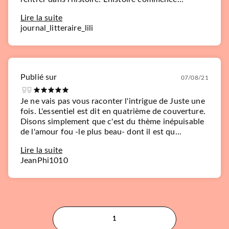
Lire la suite
journal_litteraire_lili
Publié sur
07/08/21
Je ne vais pas vous raconter l'intrigue de Juste une
fois. L'essentiel est dit en quatrième de couverture.
Disons simplement que c'est du thème inépuisable
de l'amour fou -le plus beau- dont il est qu...
Lire la suite
JeanPhi1010
1