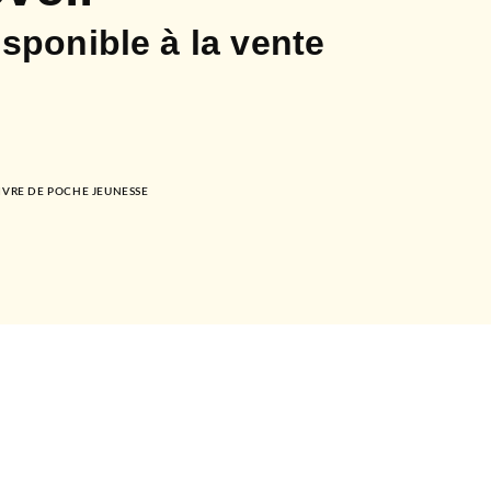
isponible à la vente
LIVRE DE POCHE JEUNESSE