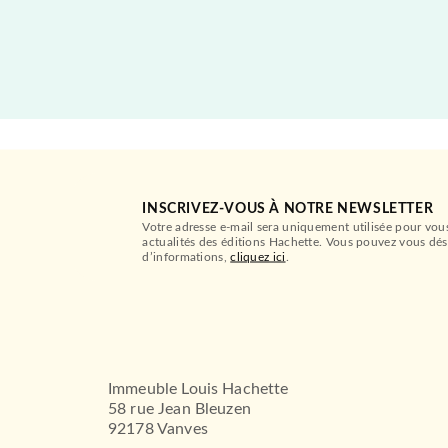
INSCRIVEZ-VOUS À NOTRE NEWSLETTER
Votre adresse e-mail sera uniquement utilisée pour vou
actualités des éditions Hachette. Vous pouvez vous dés
d’informations,
cliquez ici
.
Immeuble Louis Hachette
58 rue Jean Bleuzen
92178 Vanves