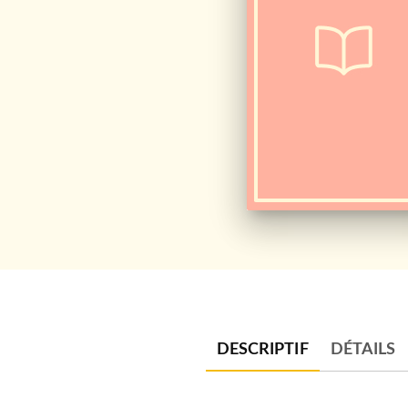
DESCRIPTIF
DÉTAILS