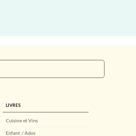
LIVRES
Cuisine et Vins
Enfant / Ados