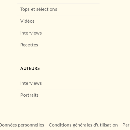
Tops et sélections
Vidéos
Interviews
Recettes
AUTEURS
Interviews
Portraits
Données personnelles
Conditions générales d'utilisation
Par