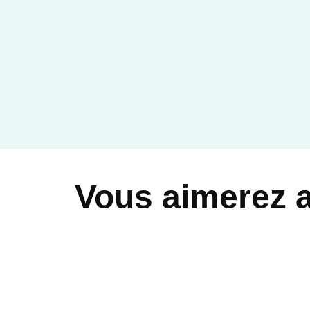
Vous aimerez 