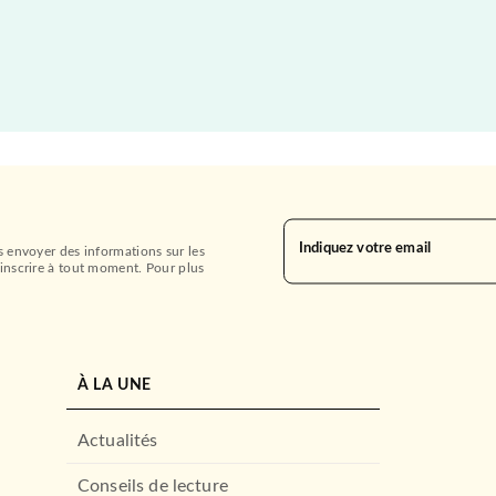
Indiquez votre email
s envoyer des informations sur les
inscrire à tout moment. Pour plus
À LA UNE
Actualités
Conseils de lecture