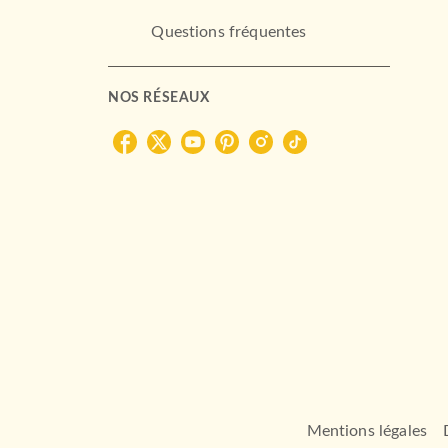
Questions fréquentes
NOS RÉSEAUX
Mentions légales