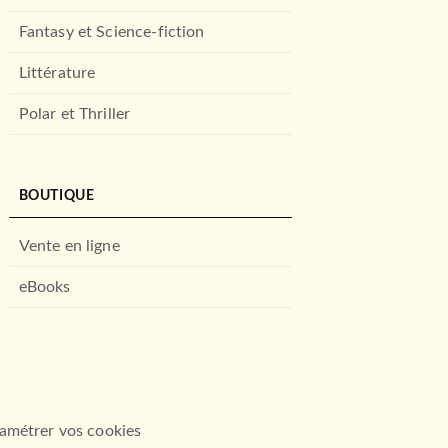
Fantasy et Science-fiction
Littérature
Polar et Thriller
BOUTIQUE
Vente en ligne
eBooks
amétrer vos cookies