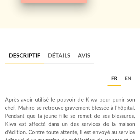
DESCRIPTIF
DÉTAILS
AVIS
FR
EN
Après avoir utilisé le pouvoir de Kiwa pour punir son
chef, Mahiro se retrouve gravement blessée à l’hôpital.
Pendant que la jeune fille se remet de ses blessures,
Kiwa est affecté dans un des services de la maison
d’édition. Contre toute attente, il est envoyé au service