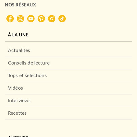
NOS RÉSEAUX
À LA UNE
Actualités
Conseils de lecture
Tops et sélections
Vidéos
Interviews
Recettes