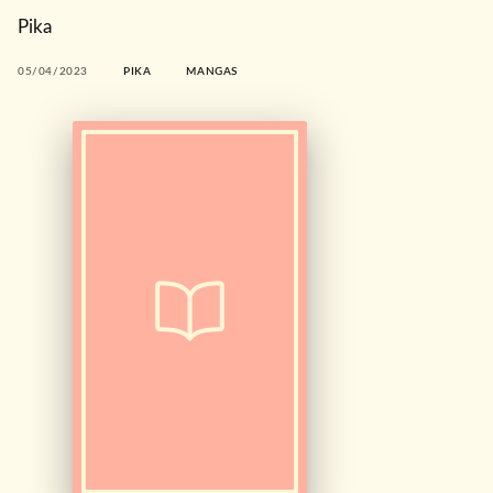
Pika
05/04/2023
PIKA
MANGAS