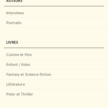
AUTEURS
Interviews
Portraits
LIVRES
Cuisine et Vins
Enfant / Ados
Fantasy et Science-fiction
Littérature
Polar et Thriller