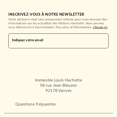
INSCRIVEZ-VOUS À NOTRE NEWSLETTER
Votre adresse e-mail sera uniquement utilisée pour vous envoyer des
informations sur les actualités des éditions Hachette. Vous pouvez
vous désinscrire à tout moment. Pour plus d’informations,
cliquez ici
.
Indiquez votre email
Immeuble Louis Hachette
58 rue Jean Bleuzen
92178 Vanves
Questions fréquentes