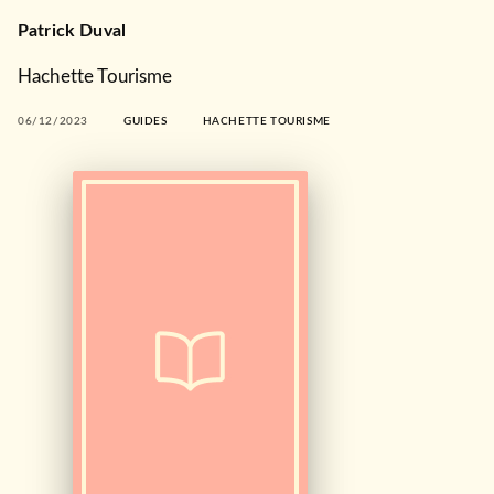
Patrick Duval
Hachette Tourisme
06/12/2023
GUIDES
HACHETTE TOURISME