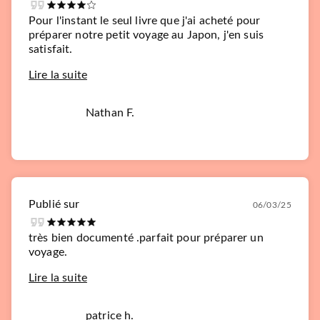
Pour l'instant le seul livre que j'ai acheté pour
préparer notre petit voyage au Japon, j'en suis
satisfait.
Lire la suite
Nathan F.
Publié sur
06/03/25
très bien documenté .parfait pour préparer un
voyage.
Lire la suite
patrice h.