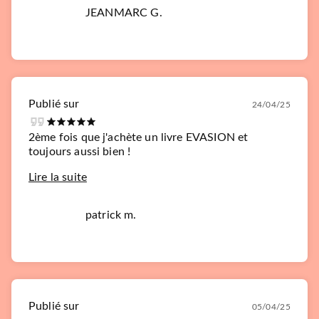
JEANMARC G.
Publié sur
24/04/25
2ème fois que j'achète un livre EVASION et
toujours aussi bien !
Lire la suite
patrick m.
Publié sur
05/04/25