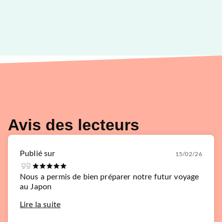
Avis des lecteurs
Publié sur
15/02/26
Nous a permis de bien préparer notre futur voyage
au Japon
Lire la suite