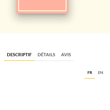
DESCRIPTIF
DÉTAILS
AVIS
FR
EN