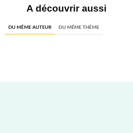
A découvrir aussi
DU MÊME AUTEUR
DU MÊME THÈME
NOUVEAUTÉ